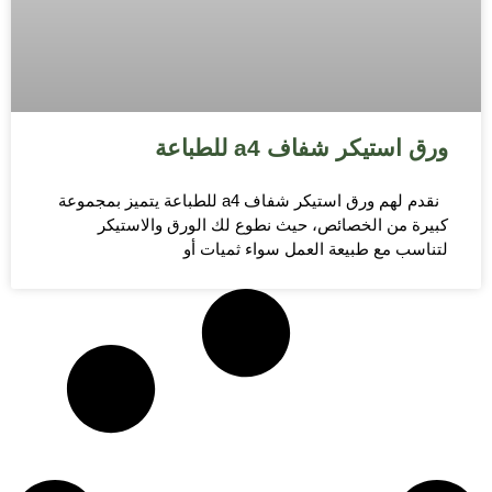
ورق استيكر شفاف a4 للطباعة
نقدم لهم ورق استيكر شفاف a4 للطباعة يتميز بمجموعة
كبيرة من الخصائص، حيث نطوع لك الورق والاستيكر
لتناسب مع طبيعة العمل سواء ثميات أو