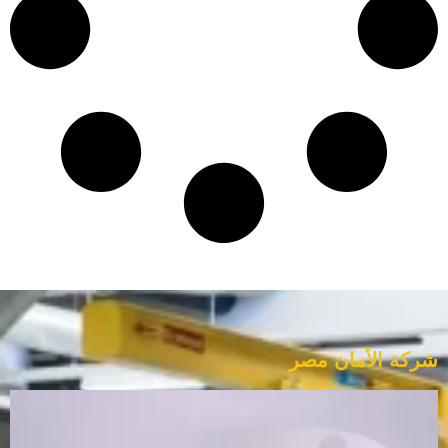
شركة الأمان مصر