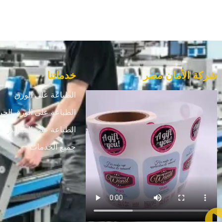
شركة الأمان مصر
خدماتنا
الطباعة على الورق
الطباعة على الورق الحر
الطباعة علي الميتاليز
جميع الخدمات