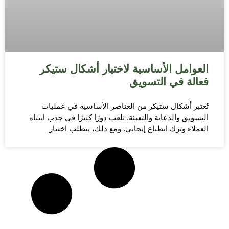
العوامل الأساسية لاختيار أشكال ستيكر
فعالة في التسويق
تُعتبر أشكال ستيكر من العناصر الأساسية في عمليات
التسويق والدعاية والتعبئة. تلعب دورًا كبيرًا في جذب انتباه
العملاء وترك انطباع إيجابي. ومع ذلك، يتطلب اختيار