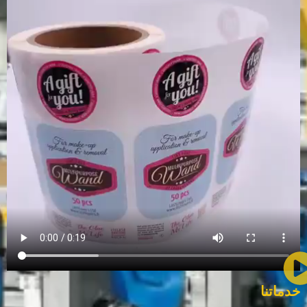
خدماتنا