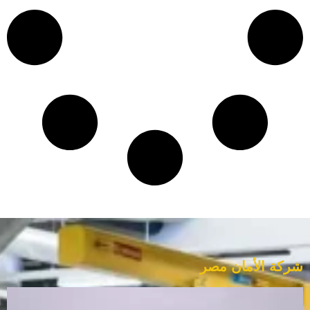
شركة الأمان مصر