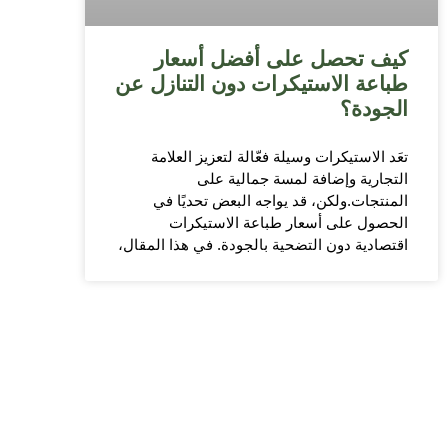
كيف تحصل على أفضل أسعار
طباعة الاستيكرات دون التنازل عن
الجودة؟
تعَد الاستيكرات وسيلة فعّالة لتعزيز العلامة
التجارية وإضافة لمسة جمالية على
المنتجات.ولكن، قد يواجه البعض تحديًا في
الحصول على أسعار طباعة الاستيكرات
اقتصادية دون التضحية بالجودة. في هذا المقال،