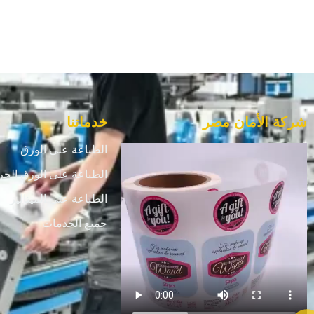
شركة الأمان مصر
خدماتنا
الطباعة على الورق
الطباعة على الورق الحر
الطباعة علي الميتاليز
جميع الخدمات