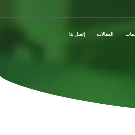
دمات
المقالات
إتصل بنا