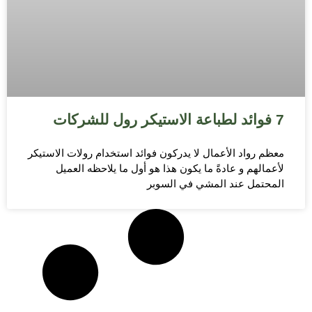
7 فوائد لطباعة الاستيكر رول للشركات
معظم رواد الأعمال لا يدركون فوائد استخدام رولات الاستيكر
لأعمالهم و عادةً ما يكون هذا هو أول ما يلاحظه العميل
المحتمل عند المشي في السوبر