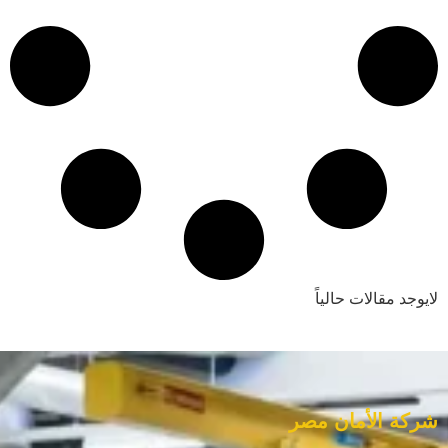
لايوجد مقالات حالياً
شركة الأمان مصر