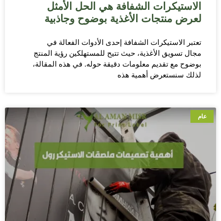
الاستيكرات الشفافة هي الحل الأمثل
لعرض منتجات الأغذية بوضوح وجاذبية
تعتبر الاستيكرات الشفافة إحدى الأدوات الفعالة في
مجال تسويق الأغذية، حيث تتيح للمستهلكين رؤية المنتج
بوضوح مع تقديم معلومات دقيقة حوله. في هذه المقالة،
لذلك سنستعرض أهمية هذه
عام