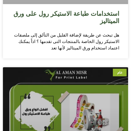
استخدامات طباعة الاستيكر رول على ورق
الميتاليز
هل تبحث عن طريقة لإضافة القليل من التألق إلى ملصقات
الاستيكر رول الخاصة بالمنتجات التى تقدمها ؟ اذاً يمكنك
اعتماد استخدام ورق الميتاليز لأنها تعد
عام