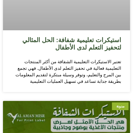
استيكرات تعليمية شفافة: الحل المثالي
لتحفيز التعلم لدى الأطفال
تعتبر الاستيكرات التعليمية الشفافة من أكثر المنتجات
التعليمية فعالية في تحفيز التعلم لدى الأطفال. فهي تجمع
بين المرح والتعليم، وتوفر وسيلة مبتكرة لتقديم المعلومات
بطريقة جذابة تساعد في تسهيل العمليات التعليمية
مدونة