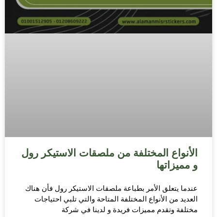
الأنواع المختلفة من ملصقات الاستيكر رول
و مميزاتها
عندما يتعلق الأمر بطباعة ملصقات الاستيكر رول فأن هناك
العديد من الأنواع المختلفة المتاحة والتي تلبي احتياجات
مختلفة وتقدم مميزات فريدة و لدينا في شركة