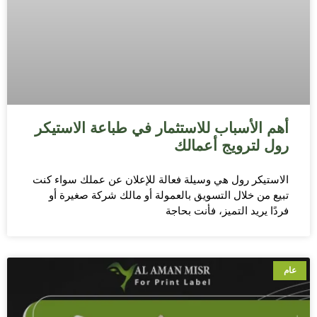
أهم الأسباب للاستثمار في طباعة الاستيكر
رول لترويج أعمالك
الاستيكر رول هي وسيلة فعالة للإعلان عن عملك سواء كنت
تبيع من خلال التسويق بالعمولة أو مالك شركة صغيرة أو
فردًا يريد التميز، فأنت بحاجة
عام