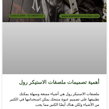
أهمية تصميمات ملصقات الاستيكر رول
ملصقات الاستيكر رول هي أشياء ممتعة وسهلة يمكنك
تطبيقها على تصميم عبوة منتجك يمكن استخدامها في الكثير
من الأشياء ولكن هناك أيضًا الكثير مما يجب