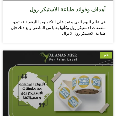
أهداف وفوائد طباعة الاستيكر رول
في عالم اليوم الذي يعتمد على التكنولوجيا الرقمية قد تبدو
ملصقات الاستيكر رول وكأنها بقايا من الماضي ومع ذلك فإن
طباعة الاستيكر رول لا تزال
عام