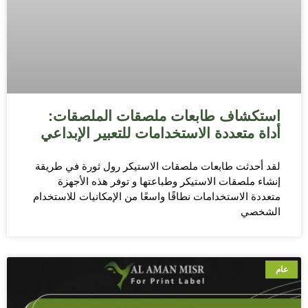
استكشاف طابعات ملصقات الملصقات:
أداة متعددة الاستخدامات للتعبير الإبداعي
لقد أحدثت طابعات ملصقات الاستيكر رول ثورة في طريقة
إنشاء ملصقات الاستيكر وطباعتها و توفر هذه الأجهزة
متعددة الاستخدامات نطاقًا واسعًا من الإمكانيات للاستخدام
الشخصي
عام