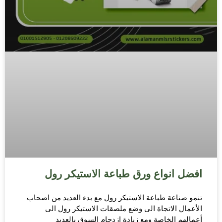
افضل انواع ورق طباعة الاستيكر رول
تنمو صناعة طباعة الاستيكر رول مع بدء العديد من اصحاب
الأعمال الاتجاة الى وضع ملصقات الاستيكر رول الى
أعمالهم الخاصة ومع زيادة ازدحام السوق بالعديد