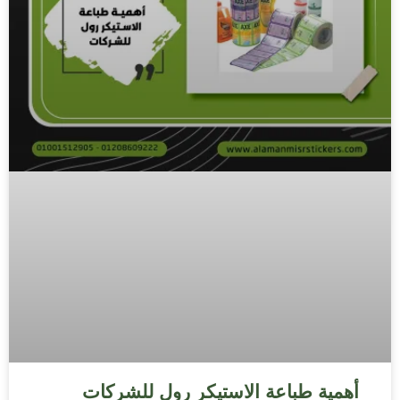
أهمية طباعة الاستيكر رول للشركات