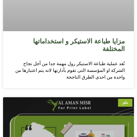
مزايا طباعة الاستيكر و استخداماتها
المختلفة
نُعد عملية طباعة الاستيكر رول مهمة جدا من أجل نجاح
الشركة او المؤسسة التى تقوم بأدارتها لانه يتم اعتبارها من
واحدة من احدى الطرق الناجحة
عام