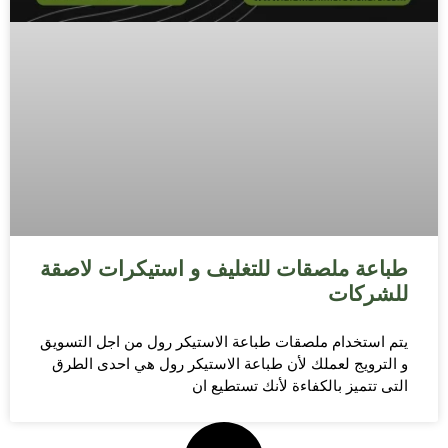
طباعة ملصقات للتغليف و استيكرات لاصقة
للشركات
يتم استخدام ملصقات طباعة الاستيكر رول من اجل التسويق
و الترويج لعملك لأن طباعة الاستيكر رول هي احدى الطرق
التى تتميز بالكفاءة لأنك تستطيع ان