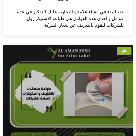
عند البدء في أنشاء علامتك التجارية عليك التفكير في عدة
عوامل و احدى هذه العوامل هي طباعة الاستيكر رول
للشركات ليقوم بالتعريف عن شعار الشركة
عام