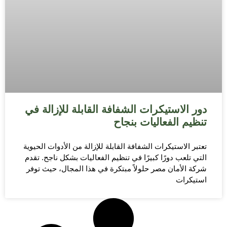
دور الاستيكرات الشفافة القابلة للإزالة في
تنظيم الفعاليات بنجاح
تعتبر الاستيكرات الشفافة القابلة للإزالة من الأدوات الحيوية
التي تلعب دورًا كبيرًا في تنظيم الفعاليات بشكل ناجح. تقدم
شركة الأمان مصر حلولاً مبتكرة في هذا المجال، حيث توفر
استيكرات