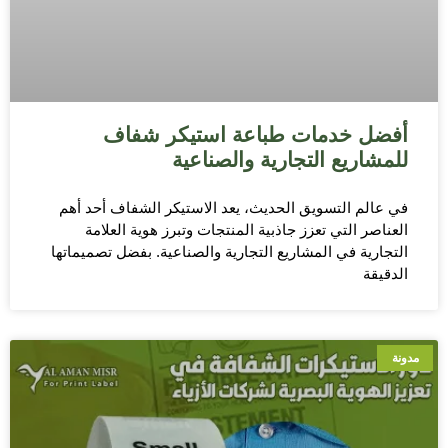
أفضل خدمات طباعة استيكر شفاف
للمشاريع التجارية والصناعية
في عالم التسويق الحديث، يعد الاستيكر الشفاف أحد أهم
العناصر التي تعزز جاذبية المنتجات وتبرز هوية العلامة
التجارية في المشاريع التجارية والصناعية. بفضل تصميماتها
الدقيقة
مدونة