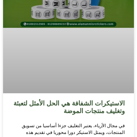
الاستيكرات الشفافة هي الحل الأمثل لتعبئة
وتغليف منتجات الموضة
في مجال الأزياء، يعتبر التغليف جزءا أساسيا من تسويق
المنتجات، ويمثل الاستيكر دورا محوريا في تقديم هذه