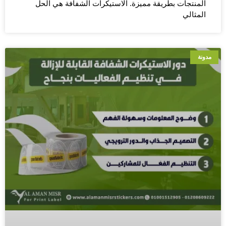
المنتجات بطريقة مميزة. الاستيكرات الشفافة هي الحل
المثالي
مدونة