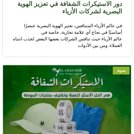
دور الاستيكرات الشفافة في تعزيز الهوية
البصرية لشركات الأزياء
في عالم الأزياء المتنافس، تعتبر الهوية البصرية عنصرًا
أساسيًا في نجاح أي علامة تجارية، خاصة في
عالم الأزياء حيث تنافس الشركات بعضها البعض لجذب انتباه
العملاء. ومن بين الأدوات
مدونة