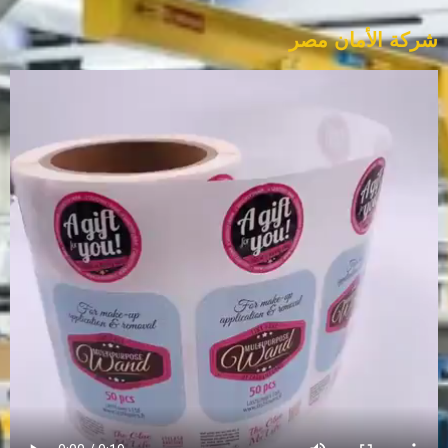
شركة الأمان مصر