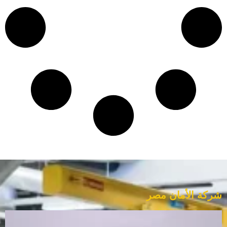
شركة الأمان مصر