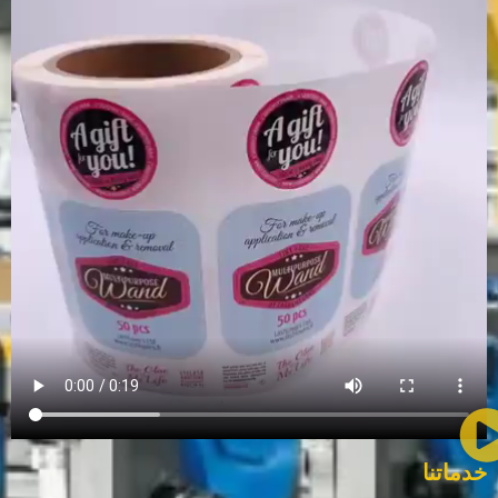
خدماتنا