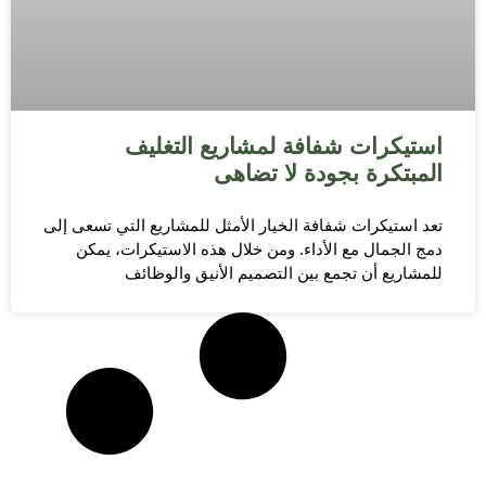
استيكرات شفافة لمشاريع التغليف
المبتكرة بجودة لا تضاهى
تعد استيكرات شفافة الخيار الأمثل للمشاريع التي تسعى إلى
دمج الجمال مع الأداء. ومن خلال هذه الاستيكرات، يمكن
للمشاريع أن تجمع بين التصميم الأنيق والوظائف