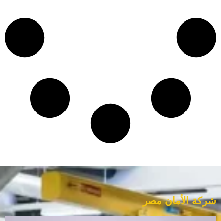
شركة الأمان مصر