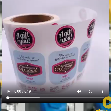
خدماتنا