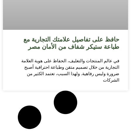
حافظ على تفاصيل علامتك التجارية مع
طباعة ستيكر شفاف من الأمان مصر
في عالم المنتجات والتغليف، الحفاظ على هوية العلامة
التجارية من خلال تصميم متقن وطباعة احترافية أصبح
ضرورة وليس رفاهية. ولهذا السبب، تعتمد الكثير من
الشركات