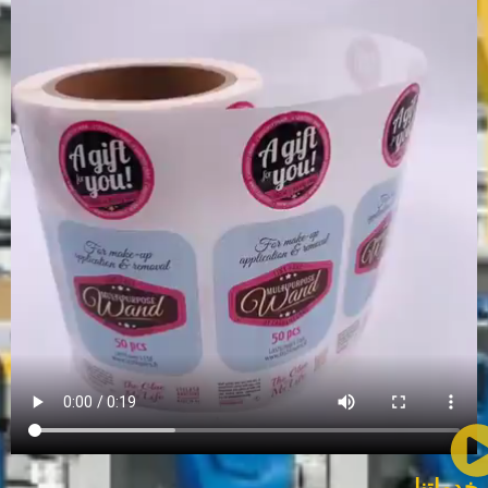
خدماتنا