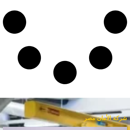
شركة الأمان مصر