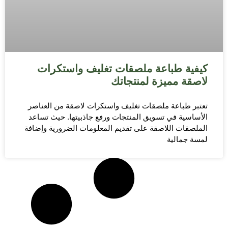
كيفية طباعة ملصقات تغليف واستكرات
لاصقة مميزة لمنتجاتك
تعتبر طباعة ملصقات تغليف واستكرات لاصقة من العناصر
الأساسية في تسويق المنتجات ورفع جاذبيتها. حيث تساعد
الملصقات اللاصقة على تقديم المعلومات الضرورية وإضافة
لمسة جمالية