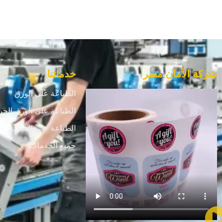
شركة الأمان مصر
خدماتنا
الطباعة على الورق
الطباعة على الورق الحر
الطباعة علي الميتاليز
جميع الخدمات