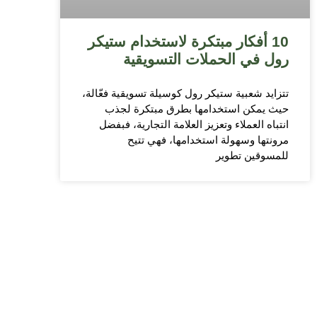
10 أفكار مبتكرة لاستخدام ستيكر
رول في الحملات التسويقية
تتزايد شعبية ستيكر رول كوسيلة تسويقية فعّالة،
حيث يمكن استخدامها بطرق مبتكرة لجذب
انتباه العملاء وتعزيز العلامة التجارية، فبفضل
مرونتها وسهولة استخدامها، فهي تتيح
للمسوقين تطوير