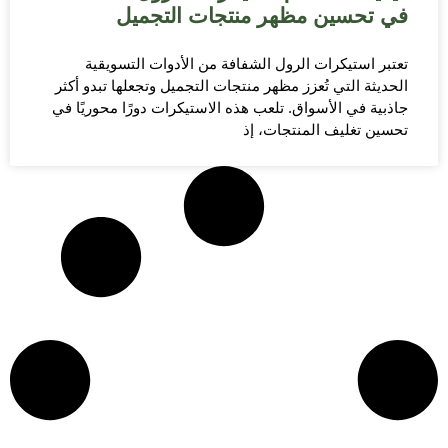
في تحسين مظهر منتجات التجميل
تعتبر استيكرات الرول الشفافة من الأدوات التسويقية
الحديثة التي تُعزز مظهر منتجات التجميل وتجعلها تبدو أكثر
جاذبية في الأسواق. تلعب هذه الاستيكرات دورًا محوريًا في
تحسين تغليف المنتجات، إذ