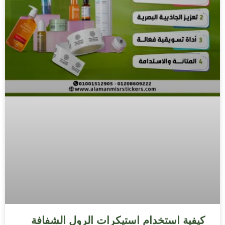
كيفية استخدام استيكرات الرول الشفافة