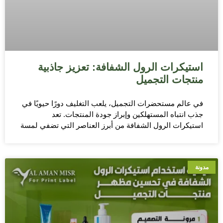
استيكرات الرول الشفافة: تعزيز جاذبية
منتجات التجميل
في عالم مستحضرات التجميل، يلعب التغليف دورًا حيويًا في
جذب انتباه المستهلكين وإبراز جودة المنتجات. تعد
استيكرات الرول الشفافة من أبرز العناصر التي تضفي لمسة
مدونة