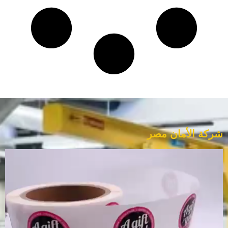
شركة الأمان مصر