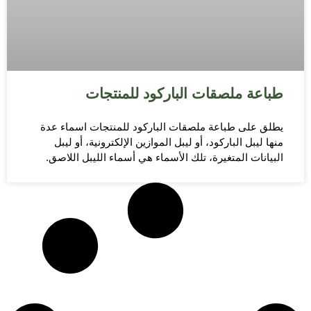
طباعة ملصقات الباركود للمنتجات
يطلق على طباعة ملصقات الباركود للمنتجات اسماء عدة
منها ليبل الباركود، أو ليبل الموازين الإلكترونية، أو ليبل
البيانات المتغيرة، تلك الأسماء هي أسماء الليبل اللاصق.