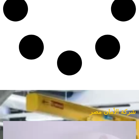
شركة الأمان مصر