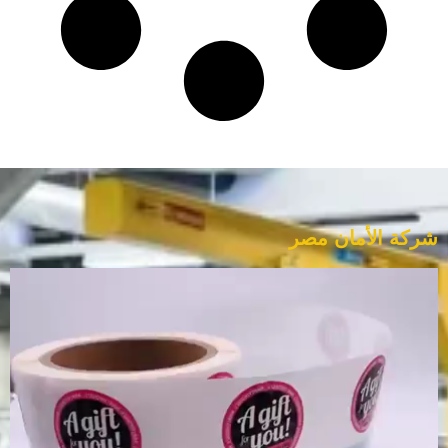
شركة الأمان مصر