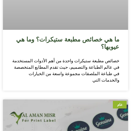
ما هي خصائص مطبعة ستيكرات؟ وما هي
عيوبها؟
خصائص مطبعة ستيكرات واحدة من أهم الأدوات المستخدمة
في عالم الطباعة والتصميم، حيث تقدم المطابع المتخصصة
في طباعة الملصقات مجموعة واسعة من الخيارات
والخدمات التي
عام