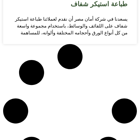
طباعة استيكر شفاف
يسعدنا في شركة أمان مصر أن نقدم لعملائنا طباعة استيكر
شفاف على اللفائف والوسائط، باستخدام مجموعة واسعة
من كل أنواع الورق وأحجامه المختلفة وألوانه، للمساهمة