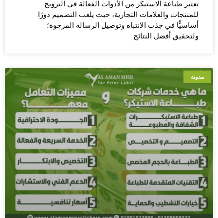
تعتبر طباعة الاستيكر من الأدوات الفعالة في الترويج
للمنتجات والعلامات التجارية، حيث يلعب التصميم دورًا
أساسيًّا في جذب الانتباه وتوصيل الرسالة المرجوة؛
ولتحقيق أفضل النتائج
مدونة