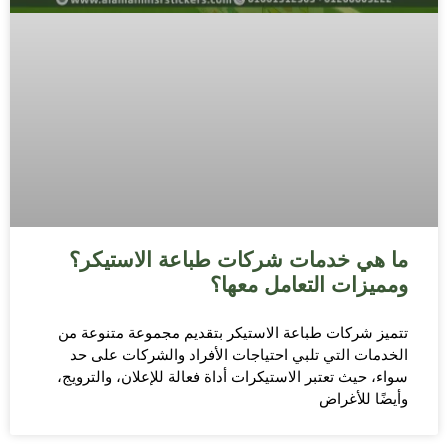
ما هي خدمات شركات طباعة الاستيكر؟
ومميزات التعامل معها؟
تتميز شركات طباعة الاستيكر بتقديم مجموعة متنوعة من
الخدمات التي تلبي احتياجات الأفراد والشركات على حد
سواء، حيث تعتبر الاستيكرات أداة فعالة للإعلان، والترويج،
وأيضًا للأغراض