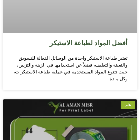
أفضل المواد لطباعة الاستيكر
تعتبر طباعة الاستيكر واحدة من الوسائل الفعالة للتسويق
والتعبئة والتغليف، فضلاً عن استخدامها في الزينة والتزيين،
حيث تتنوع المواد المستخدمة في عملية طباعة الاستيكرات،
وكل مادة
عام