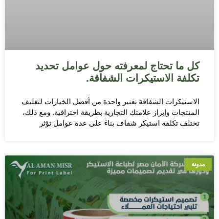
كل ما تحتاج لمعرفته حول عوامل تحديد
تكلفة الاستيكرات الشفافة.
الاستيكرات الشفافة تعتبر واحدة من أفضل الخيارات لتغليف
المنتجات وإبراز علامتك التجارية بطريقة احترافية. ومع ذلك،
تختلف تكلفة استيكر شفاف بناءً على عدة عوامل تؤثر
مدونة