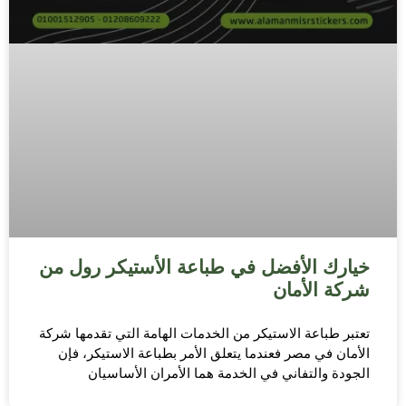
خيارك الأفضل في طباعة الأستيكر رول من
شركة الأمان
تعتبر طباعة الاستيكر من الخدمات الهامة التي تقدمها شركة
الأمان في مصر فعندما يتعلق الأمر بطباعة الاستيكر، فإن
الجودة والتفاني في الخدمة هما الأمران الأساسيان