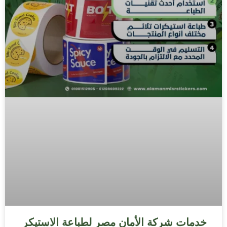
خدمات شركة الأمان مصر لطباعة الاستيكر