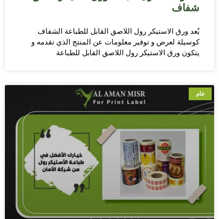
شفاف
يُعد ورق الاستيكر رول اللاصق القابل للطباعة الشفاف
كوسيلة لعرض و توفير معلومات عن المنتج الذي تقدمه و
يتكون ورق الاستيكر رول اللاصق القابل للطباعة
عام