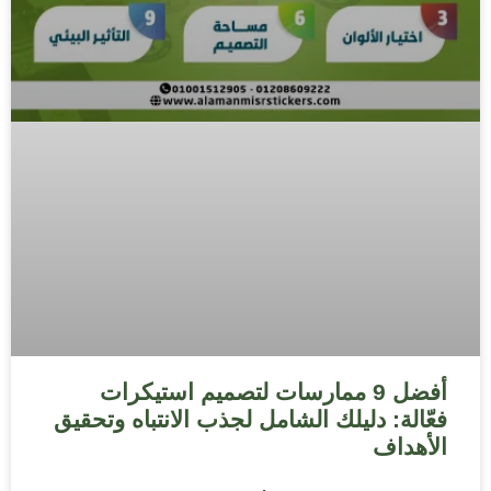
أفضل 9 ممارسات لتصميم استيكرات
فعّالة: دليلك الشامل لجذب الانتباه وتحقيق
الأهداف