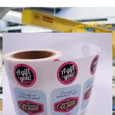
شركة الأمان مصر