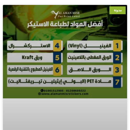
مدونة