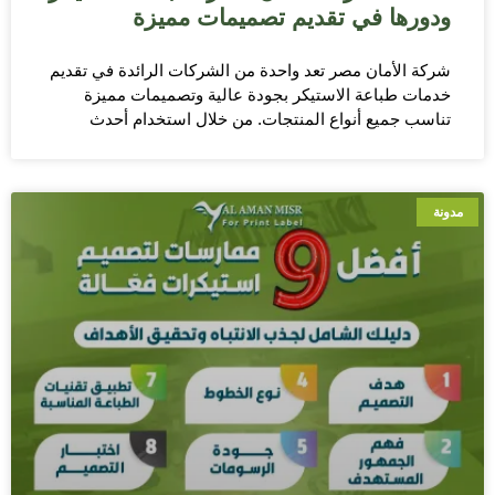
ودورها في تقديم تصميمات مميزة
شركة الأمان مصر تعد واحدة من الشركات الرائدة في تقديم
خدمات طباعة الاستيكر بجودة عالية وتصميمات مميزة
تناسب جميع أنواع المنتجات. من خلال استخدام أحدث
مدونة