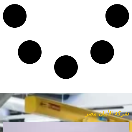
شركة الأمان مصر