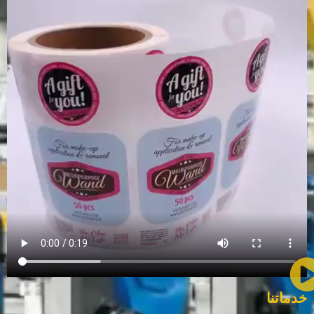
خدماتنا