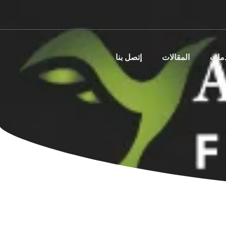
دمات
المقالات
إتصل بنا