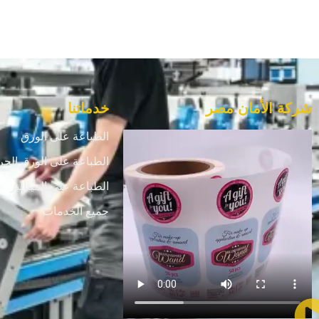
شركة الأمان مصر
خدماتنا
الطباعة على الورق
الطباعة على الورق الحر
الطباعة علي الميتاليز
جميع الخدمات