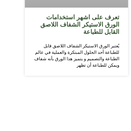
تعرف على اشهر استخدامات
الورق الاستيكر الشفاف اللاصق
القابل للطباعة
يُعتبر الورق الاستيكر الشفاف اللاصق قابل
للطباعة أحد الحلول المبتكرة والعملية في عالم
الطباعة والتصميم و يتميز هذا الورق بأنه شفاف
ويمكن للطباعة أن تظهر