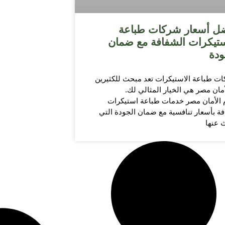
ل أسعار شركات طباعة
ستيكرات الشفافة مع ضمان
ودة
ت طباعة الاستيكرات تعد مبحث للكثيرين
أمان مصر هي الخيار المثالي لك.
 الأمان مصر خدمات طباعة استيكرات
ة بأسعار تنافسية مع ضمان الجودة التي
 عنها