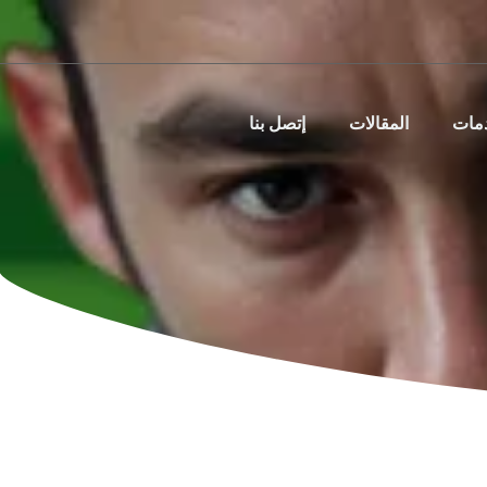
دمات
المقالات
إتصل بنا