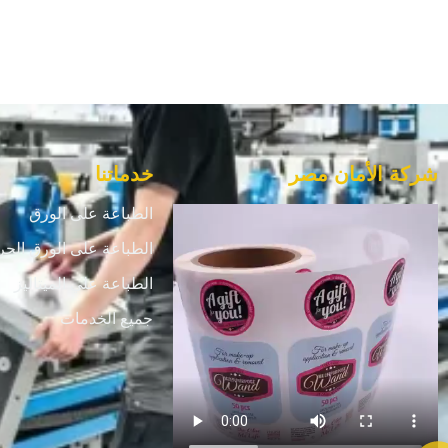
شركة الأمان مصر
خدماتنا
الطباعة على الورق
الطباعة على الورق الحر
الطباعة علي الميتاليز
جميع الخدمات