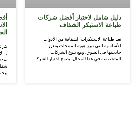
دليل شامل لاختيار أفضل شركات
أفض
طباعة الاستيكر الشفاف
الا
الج
تعد طباعة الاستيكرات الشفافة من الأدوات
الأساسية التي تبرز هوية المنتجات وتعزز
شركا
جاذبيتها في السوق. ومع تنوع الشركات
، ال
المتخصصة في هذا المجال، يصبح اختيار الشركة
تقدم
شفاف
يبحث