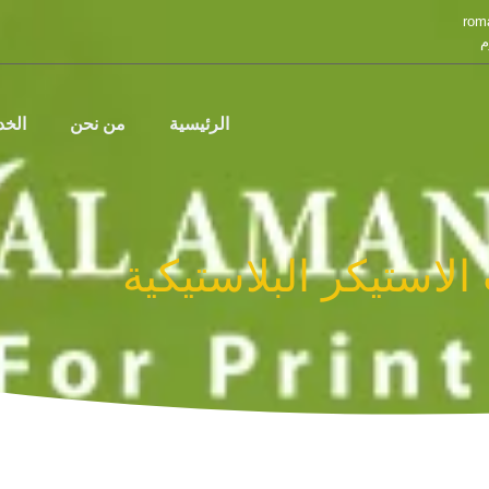
rom
م
الرئيسية
من نحن
الخ
الاستيكر البلاستيكية