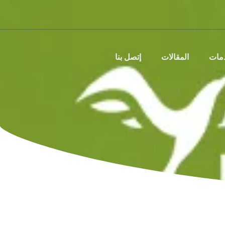
دمات
المقالات
إتصل بنا