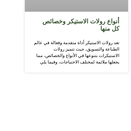
أنواع رولات الاستيكر وخصائص
كل منها
تعد رولات الاستيكر أداة متقدمة وفعالة في عالم
الطباعة والتسويق، حيث تتميز رولات
الاستيكرات بتنوعها في الأنواع والخصائص، مما
يجعلها ملائمة لمختلف الاحتياجات، وفيما يلي