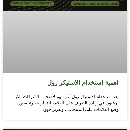
اهمية استخدام الاستيكر رول
يعد استخدام الاستيكر رول أمر مهم لأصحاب الشركات الذين
يرغبون في زيادة التعرف على العلامة التجارية ، وتحسين
وضع العلامات على المنتجات ، وتعزيز جهود