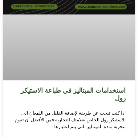
استخدامات الميتاليز في طباعة الاستيكر
رول
اذا كنت تبحث عن طريقة لإضافة القليل من اللمعان الى
الاستيكر رول الخاص بعلامتك التجارية فمن الأفضل أن تقوم
بتجربة مادة الميتاليز التى يتم اعتبارها