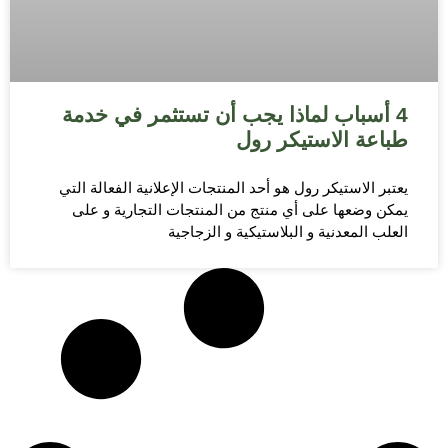
4 أسباب لماذا يجب أن تستثمر في خدمة
طباعة الاستيكر رول
يعتبر الاستيكر رول هو أحد المنتجات الإعلانية الفعالة التي
يمكن وضعها على أي منتج من المنتجات التجارية و على
العلب المعدنية و البلاستيكية و الزجاجية