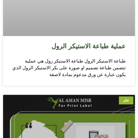
عملية طباعة الاستيكر الرول
طباعة الاستيكر الرول طباعة الاستيكر رول هي عملية
تتضمن طباعة تصميم او صورة على بكر الاستيكر الرول الذي
يكون عبارة عن ورق مدعوم بمادة لاصقة
عام