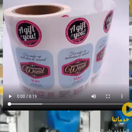
خدماتنا
الطباعة على الورق