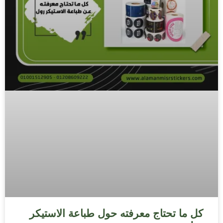
كل ما تحتاج معرفته حول طباعة الاستيكر