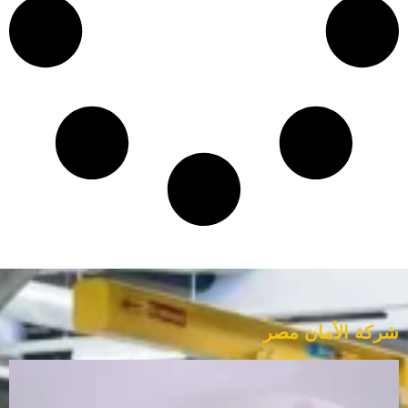
شركة الأمان مصر