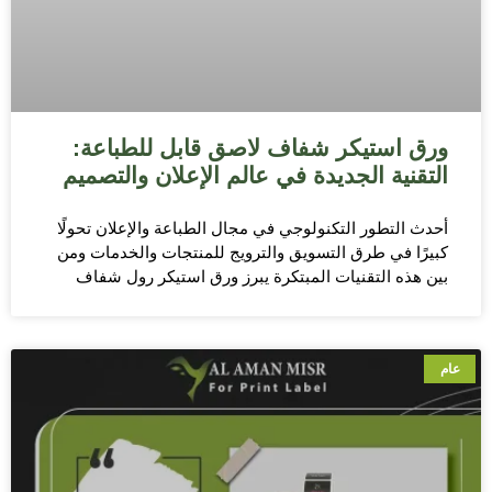
ورق استيكر شفاف لاصق قابل للطباعة:
التقنية الجديدة في عالم الإعلان والتصميم
أحدث التطور التكنولوجي في مجال الطباعة والإعلان تحولًا
كبيرًا في طرق التسويق والترويج للمنتجات والخدمات ومن
بين هذه التقنيات المبتكرة يبرز ورق استيكر رول شفاف
عام