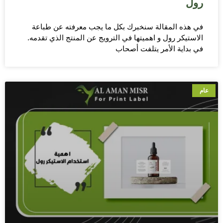
رول
في هذه المقالة سنخبرك بكل ما يجب معرفته عن طباعة
الاستيكر رول و اهميتها في الترويج عن المنتج الذي تقدمه.
في بداية الأمر يتلفت أصحاب
عام