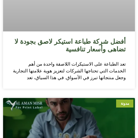
أفضل شركة طباعة استيكر لاصق بجودة لا
تضاهى وأسعار تنافسية
تعد الطباعة على الاستيكرات اللاصقة واحدة من أهم
الخدمات التي تحتاجها الشركات لتعزيز هوية علامتها التجارية
وجعل منتجاتها تبرز في الأسواق. في هذا السياق، تعد
مدونة