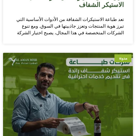
الاستيكر الشفاف
تعد طباعة الاستيكرات الشفافة من الأدوات الأساسية التي
تبرز هوية المنتجات وتعزز جاذبيتها في السوق. ومع تنوع
الشركات المتخصصة في هذا المجال، يصبح اختيار الشركة
مدونة