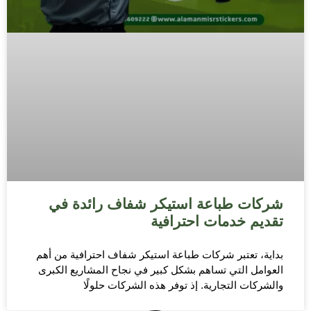
شركات طباعة استيكر شفاف رائدة في
تقديم خدمات احترافية
بداية، تعتبر شركات طباعة استيكر شفاف احترافية من أهم
العوامل التي تساهم بشكل كبير في نجاح المشاريع الكبرى
والشركات التجارية. إذ توفر هذه الشركات حلولًا