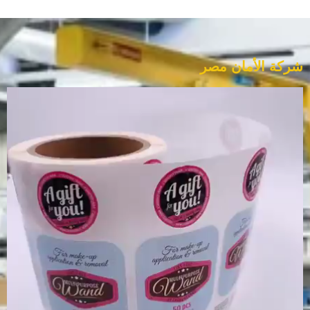
شركة الأمان مصر