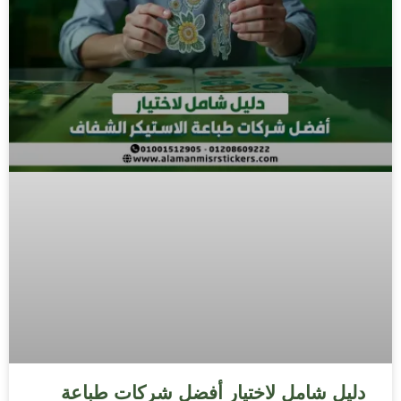
دليل شامل لاختيار أفضل شركات طباعة