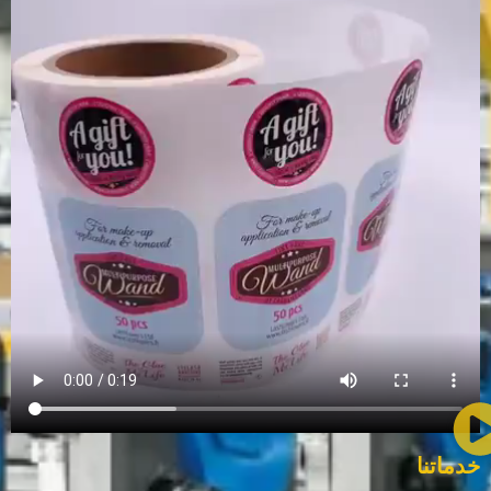
خدماتنا