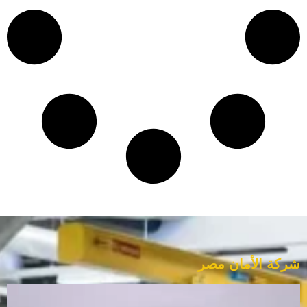
شركة الأمان مصر