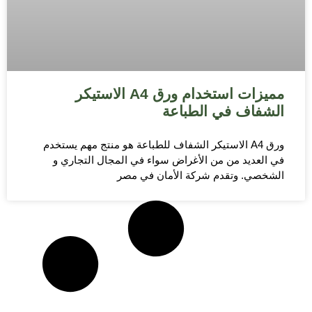
مميزات استخدام ورق A4 الاستيكر
الشفاف في الطباعة
ورق A4 الاستيكر الشفاف للطباعة هو منتج مهم يستخدم
في العديد من من الأغراض سواء في المجال التجاري و
الشخصي. وتقدم شركة الأمان في مصر