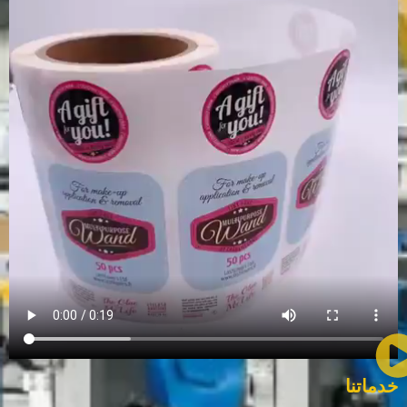
خدماتنا