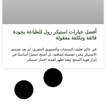
أفضل خيارات استيكر رول للطباعة بجودة
فائقة وتكلفة معقولة
في عالم تغليف المنتجات والتسويق البصري، لم يعد تصميم
الاستيكر مجرد تفصيلة إضافية، بل أصبح عنصرًا أساسيًا في
إبراز هوية المنتج. وهنا تظهر أهمية اختيار استيكر