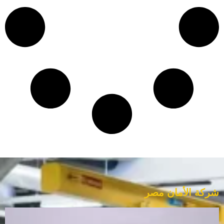
شركة الأمان مصر