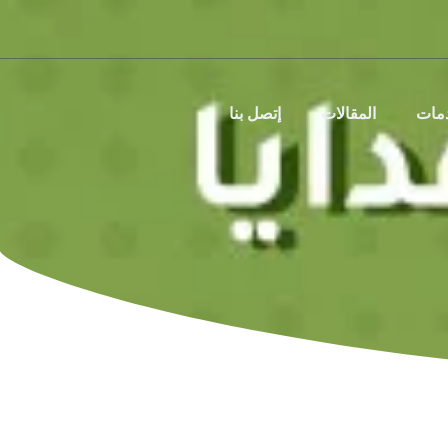
دمات
المقالات
إتصل بنا