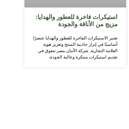
استيكرات فاخرة للعطور والهدايا:
مزيج من الأناقة والجودة
تعتبر الاستيكرات الفاخرة للعطور والهدايا عنصرًا
أساسيًا في إبراز جاذبية المنتج وتعزيز هوية
العلامة التجارية. شركة الأمان مصر تتفوق في
تقديم استيكرات مبتكرة وعالية الجودة،