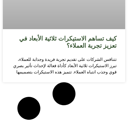
كيف تساهم الاستيكرات ثلاثية الأبعاد في
تعزيز تجربة العملاء؟
تتنافس الشركات على تقديم تجربة فريدة وجذابة للعملاء،
تبرز الاستيكرات ثلاثية الأبعاد كأداة فعالة لإحداث تأثير بصري
قوي وجذب انتباه العملاء. تتميز هذه الاستيكرات بتصميمها