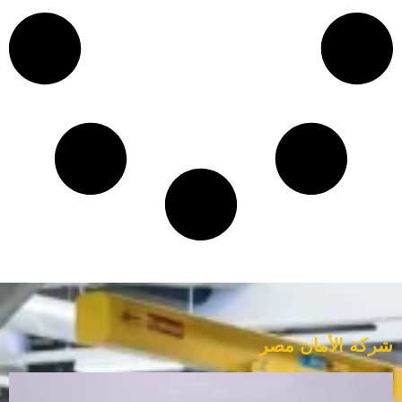
شركة الأمان مصر