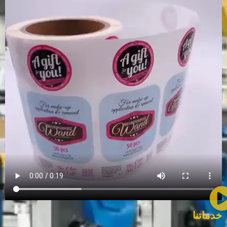
خدماتنا