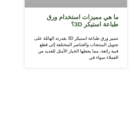
ما هي مميزات استخدام ورق
طباعة استيكر 3D؟
تتميز ورق طباعة استيكر 3D بقدرته الهائلة على
تحويل المنتجات والعناصر المختلفة إلى قطع
فنية رائعة، مما يجعلها الخيار الأمثل للعديد من
العملاء سواء في