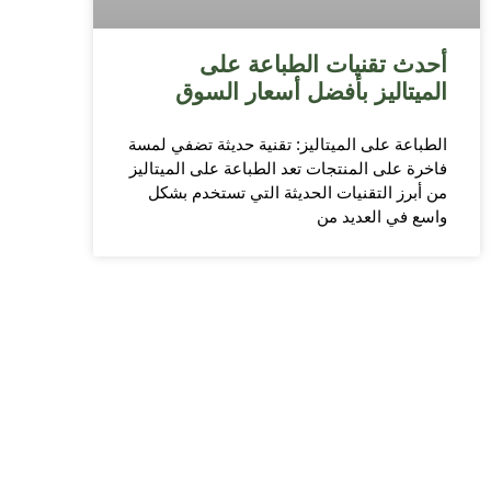
أحدث تقنيات الطباعة على
الميتاليز بأفضل أسعار السوق
الطباعة على الميتاليز: تقنية حديثة تضفي لمسة
فاخرة على المنتجات تعد الطباعة على الميتاليز
من أبرز التقنيات الحديثة التي تستخدم بشكل
واسع في العديد من