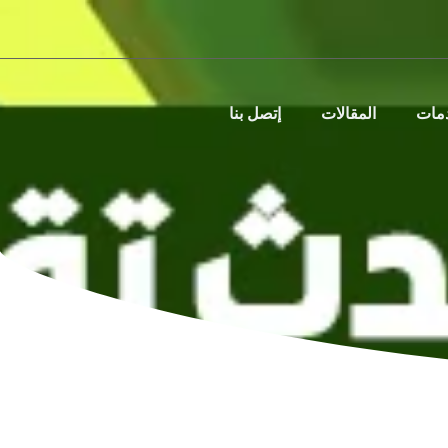
دمات
المقالات
إتصل بنا