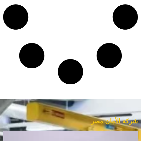
شركة الأمان مصر