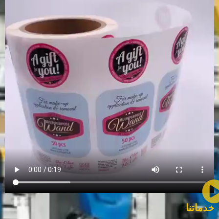
خدماتنا