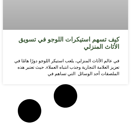
كيف تسهم استيكرات اللوجو في تسويق
الأثاث المنزلي
في عالم الأثاث المنزلي، يلعب استيكر اللوجو دورًا هامًا في
تعزيز العلامة التجارية وجذب انتباه العملاء. حيث تعتبر هذه
الملصقات أحد الوسائل التي تساهم في