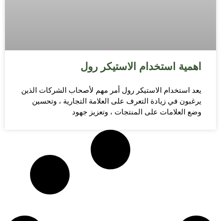
اهمية استخدام الاستيكر رول
يعد استخدام الاستيكر رول أمر مهم لأصحاب الشركات الذين
يرغبون في زيادة التعرف على العلامة التجارية ، وتحسين
وضع العلامات على المنتجات ، وتعزيز جهود