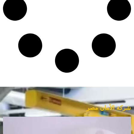
شركة الأمان مصر