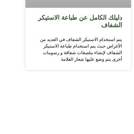
دليلك الكامل عن طباعة الاستيكر
الشفاف
يتم استخدام الاستيكر الشفاف في العديد من
الأغراض حيث يتم استخدام طباعة الاستيكر
الشفاف لإنشاء ملصقات شفافة و رسومات
أخرى يتم وضع عليها شعار العلامة