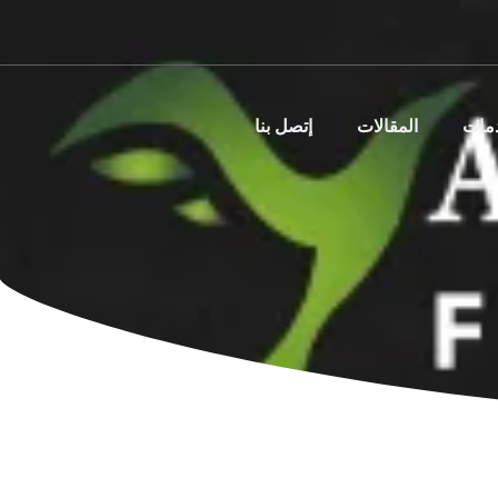
دمات
المقالات
إتصل بنا