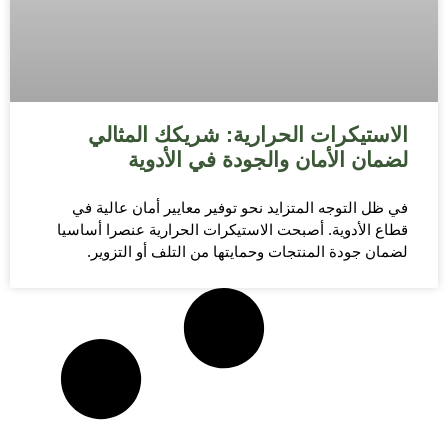
الاستيكرات الحرارية: شريكك المثالي
لضمان الأمان والجودة في الأدوية
في ظل التوجه المتزايد نحو توفير معايير أمان عالية في
قطاع الأدوية. أصبحت الاستيكرات الحرارية عنصرا أساسيا
لضمان جودة المنتجات وحمايتها من التلف أو التزوير.