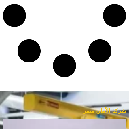
شركة الأمان مصر