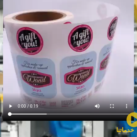
خدماتنا