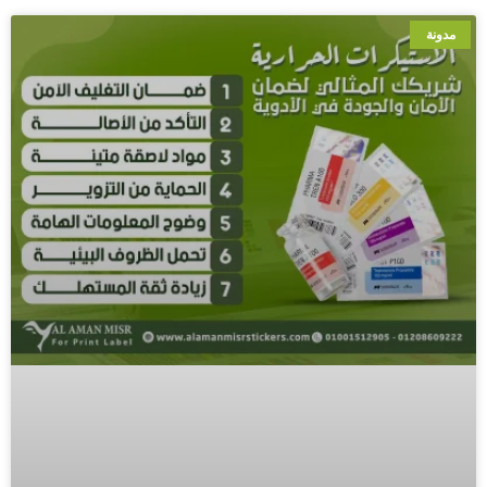
مدونة