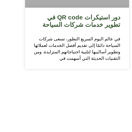
دور استيكرات QR code في
تطوير خدمات شركات السياحة
في عالم اليوم السريع التطور، تسعى شركات
السياحة دائمًا إلى تقديم أفضل الخدمات لعملائها
وتطوير أساليبها لتلبية احتياجاتهم المتزايدة. ومن
التقنيات الحديثة التي أسهمت في