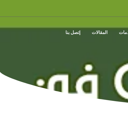
دمات
المقالات
إتصل بنا