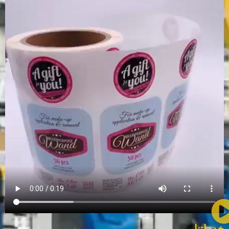
خدماتنا