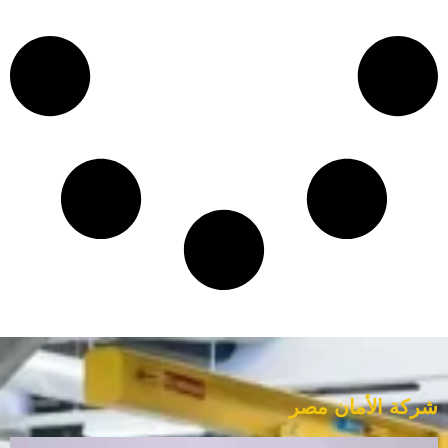
شركة الأمان مصر