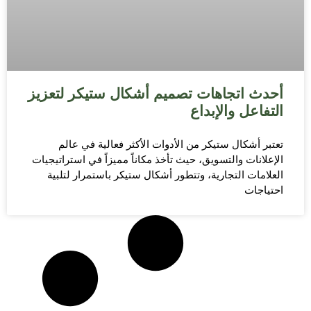
أحدث اتجاهات تصميم أشكال ستيكر لتعزيز
التفاعل والإبداع
تعتبر أشكال ستيكر من الأدوات الأكثر فعالية في عالم
الإعلانات والتسويق، حيث تأخذ مكاناً مميزاً في استراتيجيات
العلامات التجارية، وتتطور أشكال ستيكر باستمرار لتلبية
احتياجات