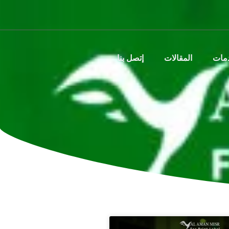
دمات
المقالات
إتصل بنا