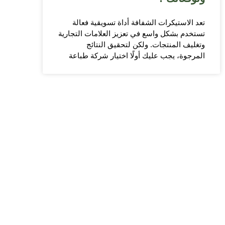
تعد الاستيكرات الشفافة أداة تسويقية فعالة
تستخدم بشكل واسع في تعزيز العلامات التجارية
وتغليف المنتجات. ولكن لتحقيق النتائج
المرجوة، يجب عليك أولًا اختيار شركة طباعة