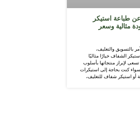
ن طباعة استيكر
ة مثالية وسعر
أمر بالتسويق والتغليف،
ستيكر الشفاف خيارًا مثاليًا
سعى لإبراز منتجاتها بأسلوب
واء كنت بحاجة إلى استيكرات
أو استيكر شفاف للتغليف،