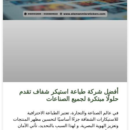
أفضل شركة طباعة استيكر شفاف تقدم
حلولًا مبتكرة لجميع الصناعات
في عالم الصناعة والتجارة، تعتبر الطباعة الاحترافية
للاستيكارات الشفافة جزءًا أساسيًا لتحسين مظهر المنتجات
وتعزيز الهوية البصرية. و لهذا السبب بالتحديد، تأتي الأمان