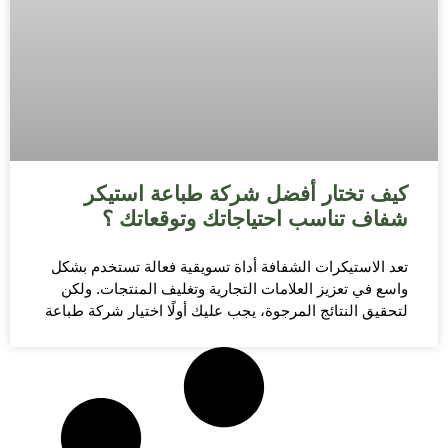
كيف تختار أفضل شركة طباعة استيكر
شفاف تناسب احتياجاتك وتوقعاتك ؟
تعد الاستيكرات الشفافة أداة تسويقية فعالة تستخدم بشكل
واسع في تعزيز العلامات التجارية وتغليف المنتجات. ولكن
لتحقيق النتائج المرجوة، يجب عليك أولًا اختيار شركة طباعة