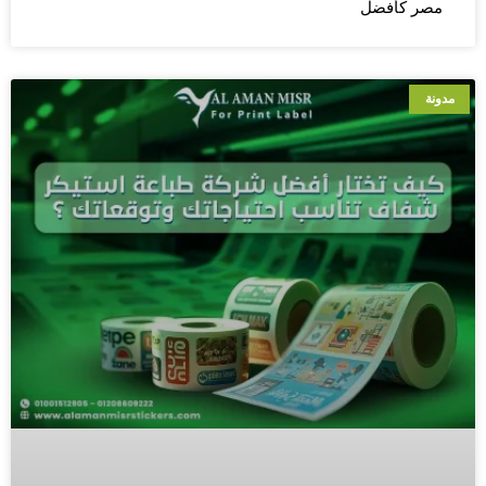
مصر كأفضل
مدونة