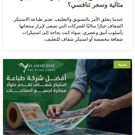
مثالية وسعر تنافسي؟
عندما يتعلق الأمر بالتسويق والتغليف، تعتبر طباعة الاستيكر
الشفاف خيارًا مثاليًا للشركات التي تسعى لإبراز منتجاتها
بأسلوب أنيق وعصري. سواء كنت بحاجة إلى استيكرات
شفافة مخصصة أو استيكر شفاف للتغليف،
مدونة