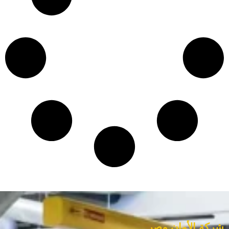
شركة الأمان مصر