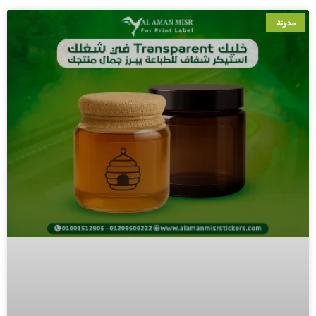
مدونة