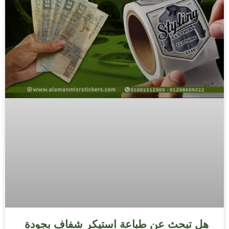
هل تبحث عن طباعة استيكر شفاف بجودة