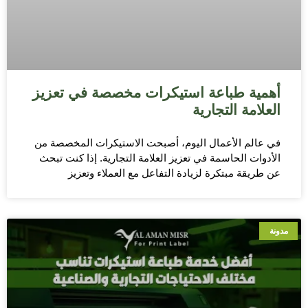
أهمية طباعة استيكرات مخصصة في تعزيز
العلامة التجارية
في عالم الأعمال اليوم، أصبحت الاستيكرات المخصصة من
الأدوات الحاسمة في تعزيز العلامة التجارية. إذا كنت تبحث
عن طريقة مبتكرة لزيادة التفاعل مع العملاء وتعزيز
مدونة