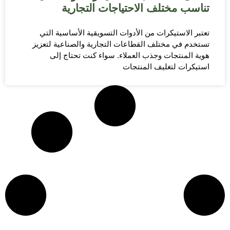
تناسب مختلف الاحتياجات التجارية
تعتبر الاستيكرات من الأدوات التسويقية الأساسية التي
تستخدم في مختلف القطاعات التجارية والصناعية لتعزيز
هوية المنتجات وجذب العملاء. سواء كنت تحتاج إلى
استيكرات لتغليف المنتجات