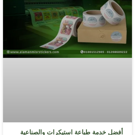
أفضل خدمة طباعة استيكرات والصناعية