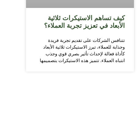
كيف تساهم الاستيكرات ثلاثية
الأبعاد في تعزيز تجربة العملاء؟
تتنافس الشركات على تقديم تجربة فريدة
وجذابة للعملاء، تبرز الاستيكرات ثلاثية الأبعاد
كأداة فعالة لإحداث تأثير بصري قوي وجذب
انتباه العملاء. تتميز هذه الاستيكرات بتصميمها