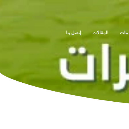
دمات
المقالات
إتصل بنا