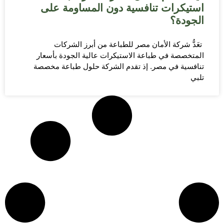
استيكرات تنافسية دون المساومة على
الجودة؟
تعَدُّ شركة الأمان مصر للطباعة من أبرز الشركات
المتخصصة في طباعة الاستيكرات عالية الجودة بأسعار
تنافسية في مصر. إذ تقدم الشركة حلول طباعة مخصصة
تلبي