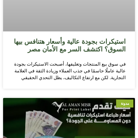
استيكرات بجودة عالية وأسعار هتنافس بيها
السوق؟ اكتشف السر مع الأمان مصر
في سوق بيع المنتجات وتغليفها، أصبحت الاستيكرات بجودة
عالية عاملًا حاسمًا في جذب العملاء وزيادة الثقة في العلامة
التجارية. لكن مع ارتفاع التكاليف، يظل التحدي الحقيقي
مدونة