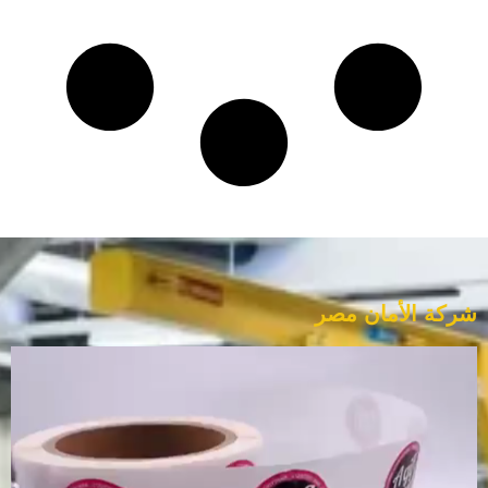
شركة الأمان مصر