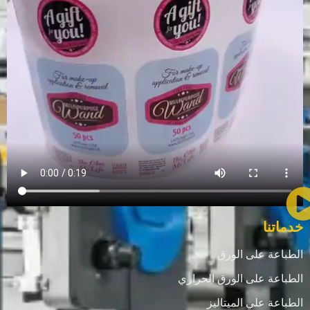
خدماتنا
الطباعة على الورق
الطباعة على الورق الحراري
الطباعة علي الميتاليز