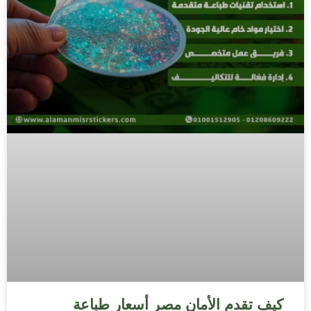
كيف تقدم الأمان مصر أسعار طباعة