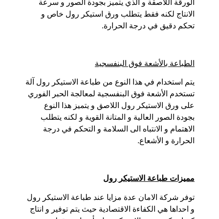
الورقة اللاصقة و الذي يتميز بجودة الصور و سرعة
الانتاج لكنه فقط يتطلب ورق استيكر رول خاص و
تحكم دقيق في درجة الحرارة.
الطباعة بالأشعة فوق البنفسجية
يتم استخدام في هذا النوع من طباعة الاستيكر رول آلة
تستخدم الأشعة فوق البنفسجية لمعالجة الحبر الفوري
على ورق الاستيكر رول اللاصق و يتميز هذا النوع
بجودة الصور العالية و المتانة القوية و لكنه يتطلب
الاهتمام و الانتباه الى السلامة و التحكم في درجة
الحرارة و الأشعاع.
مميزات طباعة الاستيكر رول
توفر شركة الامان عدة مزايا عند طباعة الاستيكر رول
و احداها هي الكفاءة الاقتصادية حيث يتم توفير و انتاج