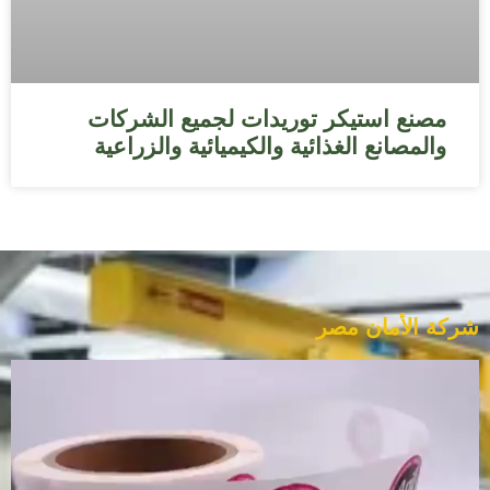
مصنع استيكر توريدات لجميع الشركات
والمصانع الغذائية والكيميائية والزراعية
شركة الأمان مصر