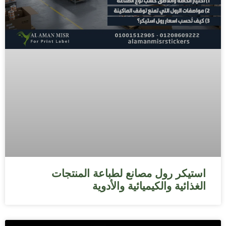
استيكر رول مصانع لطباعة المنتجات
الغذائية والكيميائية والأدوية