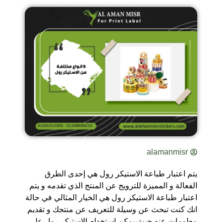
alamanmisr
يتم اعتبار طباعة الاستيكر رول هي إحدى الطرق
الفعالة و المميزة للترويج عن المنتج الذي تقدمه و يتم
اعتبار طباعة الاستيكر رول هي الخيار المثالي في حالة
انك كنت تبحث عن وسيلة للتعريف عن منتجك و تقديم
معلومات عنه حيث يمكن استخدام الاستيكر رول على