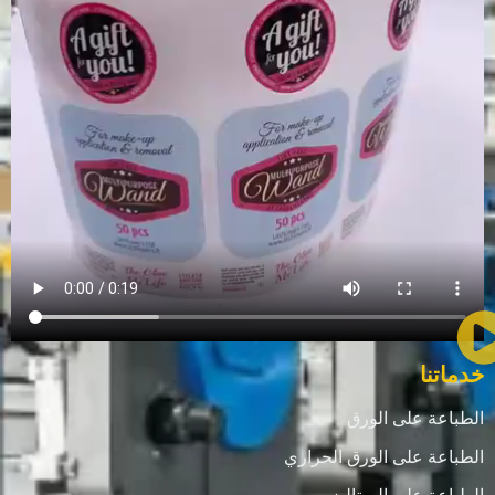
خدماتنا
الطباعة على الورق
الطباعة على الورق الحراري