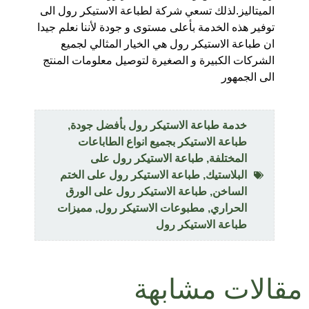
الميتاليز.لذلك تسعي شركة لطباعة الاستيكر رول الى
توفير هذه الخدمة بأعلى مستوى و جودة لأننا نعلم جيدا
ان طباعة الاستيكر رول هي الخيار المثالي لجميع
الشركات الكبيرة و الصغيرة لتوصيل معلومات المنتج
الى الجمهور
خدمة طباعة الاستيكر رول بأفضل جودة
,
طباعة الاستيكر بجميع انواع الطاباعات
المختلفة
,
طباعة الاستيكر رول على
البلاستيك
,
طباعة الاستيكر رول على الختم
الساخن
,
طباعة الاستيكر رول على الورق
الحراري
,
مطبوعات الاستيكر رول
,
مميزات
طباعة الاستيكر رول
مقالات مشابهة