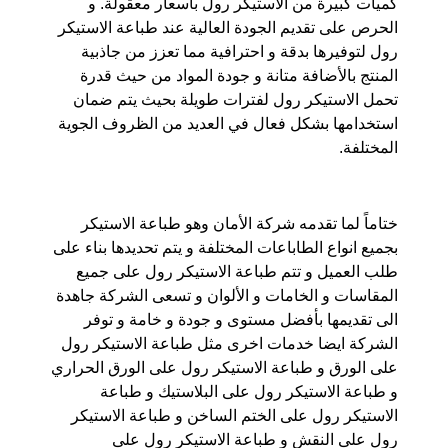
كميات كبيرة من الاستيكر رول بأسعار معقولة. و
الحرص على تقديم الجودة العالية عند طباعة الاستيكر
رول لتوفيرها بدقة و احترافية مما تعزز من جاذبية
المنتج بالأضافة متانة و جودة المواد من حيث قدرة
تحمل الاستيكر رول لفترات طويلة بحيث يتم ضمان
استخدامها بشكل فعال في العديد من الظروف الجوية
المختلفة.
ختاماً لما تقدمه شركة الأمان وهو طباعة الاستيكر
بجميع انواع الطاباعات المختلفة و يتم تحديدها بناء على
طلب العميل و تتم طباعة الاستيكر رول على جميع
المقاسات و الخامات و الألوان و تسعى الشركة جاهدة
الى تقديمها بأفضل مستوى و جودة و خامة و توفر
الشركة ايضا خدمات اخرى مثل طباعة الاستيكر رول
على الورق و طباعة الاستيكر رول على الورق الحراري
و طباعة الاستيكر رول على البلاستيك و طباعة
الاستيكر رول على الختم الساخن و طباعة الاستيكر
رول على النقش و طباعة الاستيكر رول على