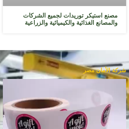
مصنع استيكر توريدات لجميع الشركات
والمصانع الغذائية والكيميائية والزراعية
شركة الأمان مصر