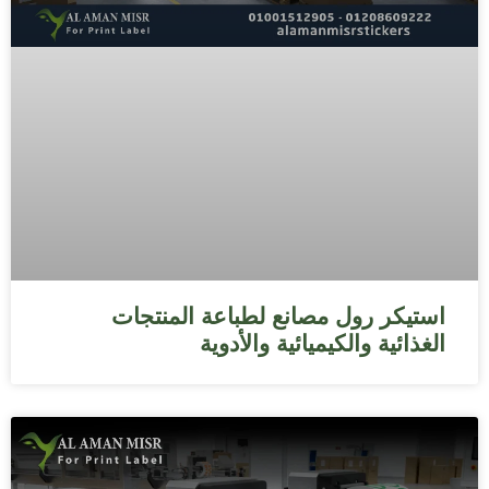
استيكر رول مصانع لطباعة المنتجات
الغذائية والكيميائية والأدوية