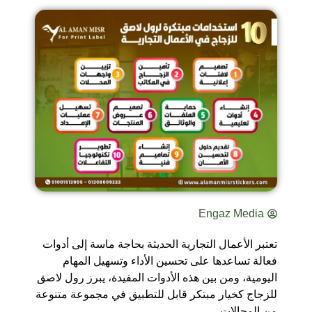
Engaz Media
تعتبر الأعمال التجارية الحديثة بحاجة ماسة إلى أدوات
فعالة تساعدها على تحسين الأداء وتسهيل المهام
اليومية، ومن بين هذه الأدوات المفيدة، يبرز رول لاصق
للزجاج كخيار مبتكر قابل للتطبيق في مجموعة متنوعة
من المجالات.