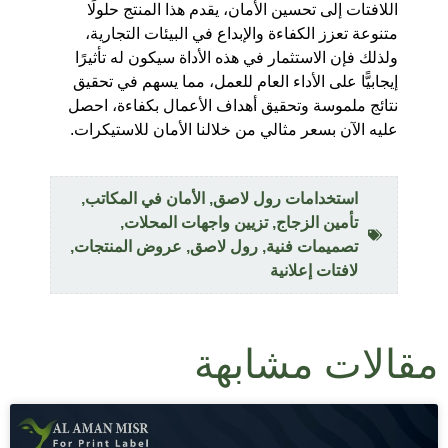
اللافتات إلى تحسين الأمان، يقدم هذا المنتج حلولًا
متنوعة تعزز الكفاءة والإبداع في البيئات التجارية،
ولذلك فإن الاستثمار في هذه الأداة سيكون له تأثيرًا
إيجابيًّا على الأداء العام للعمل، مما يسهم في تحقيق
نتائج ملموسة وتحقيق أهداف الأعمال بكفاءة، احصل
عليه الآن بسعر مثالي من خلالنا الأمان للاستيكرات.
استخدامات رول لاصق
,
الأمان في المكاتب
,
تأمين الزجاج
,
تزيين واجهات المحلات
,
تصميمات فنية
,
رول لاصق
,
عروض المنتجات
,
لافتات إعلانية
مقالات مشابهة