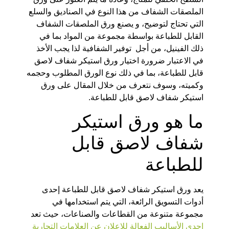
الملصقات الشفاف من هذا النوع في الصناديق والسلع
التي تحتاج لتوضيح، و يصنع ورق الملصقات الشفاف
القابل للطباعة بواسطة مجموعة من المواد بما في
ذلك الفينيل، من أجل توفير الشفافية لذا يجب الأخذ
في الاعتبار ضرورة اختيار ورق استيكر شفاف لاصق
قابل للطباعة، بما في ذلك نوع الورق المطلوب وحجمه
وكميته، وسوف نتعرف من خلال المقال على ورق
استيكر شفاف لاصق قابل للطباعة.
ما هو ورق استيكر
شفاف لاصق قابل
للطباعة
يعد ورق استيكر شفاف لاصق قابل للطباعة إحدى
أدوات التسويق الرائعة، التي يتم استخدامها في
مجموعة متنوعة من القطاعات والصناعات، حيث تعد
إحدى الأساليب الفعالة للإعلان عن العلامات التجارية