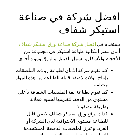
افضل شركة في صناعة
استيكر شفاف
يستخدم في
افضل شركة صناعة ورق استيكر شفاف
أمان مصر إمكانية طباعة استيكر في مجموعة من
الأحجام والأشكال، تشمل الفينيل والورق ومواد أخرى.
كما تقوم شركة الأمان لطباعة رولات الملصقات
بإنتاج رولات لاصقة قابلة للطباعة من هذه المواد
مختلفة.
كما نقوم بطباعة لفة الملصقات الشفافة بأعلى
مستوى من الدقة، لتقديمها لجميع عملائنا
بطريقة مصقولة.
كذلك يرفع ورق استيكر شفاف لاصق قابل
للطباعة مستوى الاحترافية لدى الشركة أو
الفرد، و تبرز الملصقات اللاصقة المستخدمة