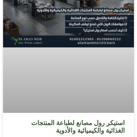
استيكر رول مصانع لطباعة المنتجات
الغذائية والكيميائية والأدوية