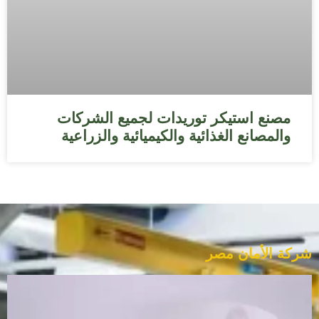
مصنع استيكر توريدات لجميع الشركات
والمصانع الغذائية والكيميائية والزراعية
شركة الأمان مصر