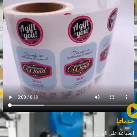
خدماتنا
الطباعة على الورق