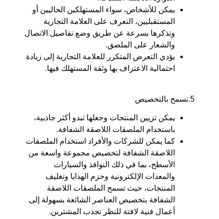
يمكن للأشخاص، سواء المستهلكين الحاليين أو
المستقبليين، التعرف على العلامة التجارية
وتذكرها بسرعة عن طريق وضع تفاصيل الاتصال
والشعار على الملصق.
يؤدي التعرض المتكرر للعلامة التجارية إلى زيادة
احتمالية الاعتراف بها وثقة المستهلك فيها.
5.تسمح بالتخصيص
يمكن تزيين المنتجات وجعلها تبدو أكثر جاذبية،
باستخدام الملصقات اللاصقة الشفافة.
كما يمكن للشركات والأفراد استخدام الملصقات
اللاصقة الشفافة لتخصيص مجموعة واسعة من
الأسطح، بما في ذلك النوافذ والسيارات
والمعدات الإلكترونية وحزم الهدايا وتغليف
المنتجات، حيث تسمح الملصقات اللاصقة
الشفافة بتخصيص العناصر الشائعة بسهولة إلى
أعمال فنية لافتة للنظر تجذب المشترين.