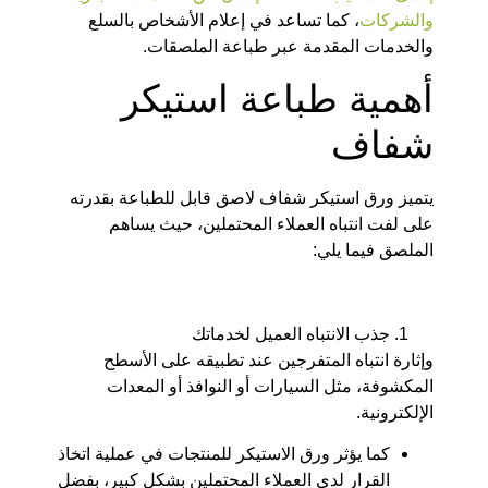
والشركات
، كما تساعد في إعلام الأشخاص بالسلع
والخدمات المقدمة عبر طباعة الملصقات.
أهمية طباعة استيكر
شفاف
يتميز ورق استيكر شفاف لاصق قابل للطباعة بقدرته
على لفت انتباه العملاء المحتملين، حيث يساهم
الملصق فيما يلي:
جذب الانتباه العميل لخدماتك
وإثارة انتباه المتفرجين عند تطبيقه على الأسطح
المكشوفة، مثل السيارات أو النوافذ أو المعدات
الإلكترونية.
كما يؤثر ورق الاستيكر للمنتجات في عملية اتخاذ
القرار لدى العملاء المحتملين بشكل كبير، بفضل