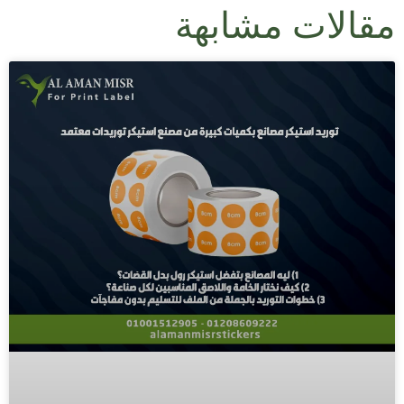
مقالات مشابهة