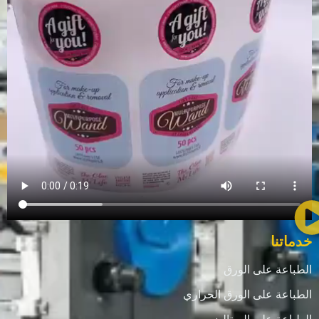
خدماتنا
الطباعة على الورق
الطباعة على الورق الحراري