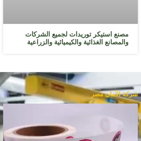
مصنع استيكر توريدات لجميع الشركات
والمصانع الغذائية والكيميائية والزراعية
شركة الأمان مصر