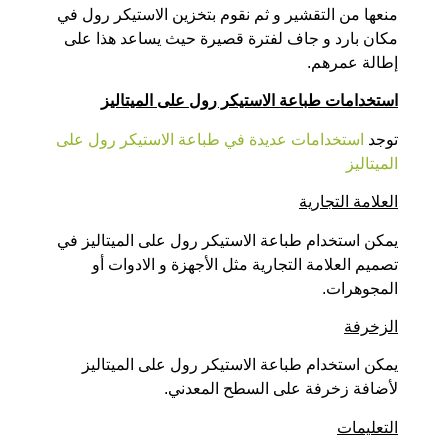
منعها من التقشير و ثم نقوم بتخزين الاستيكر رول في
مكان بارد و جاف لفترة قصيرة حيث يساعد هذا على
إطالة عمرهم.
استخدامات طباعة الاستيكر رول على الميتاليز
توجد
استخدامات عديدة في طباعة الاستيكر رول على
الميتاليز
العلامة التجارية
يمكن استخدام طباعة الاستيكر رول على الميتاليز في
تصميم العلامة التجارية مثل الأجهزة و الادوات أو
المجوهرات.
الزخرفة
يمكن استخدام طباعة الاستيكر رول على الميتاليز
لأضافة زخرفة على السطح المعدني.
التعليمات