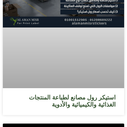
استيكر رول مصانع لطباعة المنتجات
الغذائية والكيميائية والأدوية