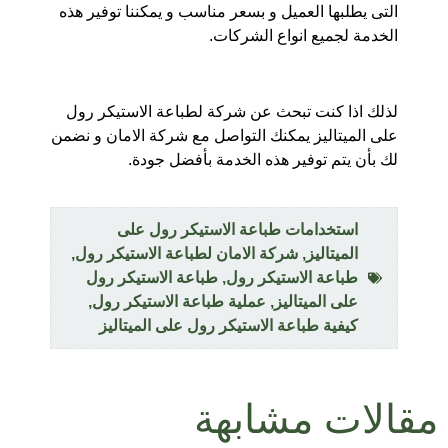
التى يطلبها العميل و بسعر مناسب و يمكننا توفير هذه
الخدمة لجميع انواع الشركات.
لذلك اذا كنت تبحث عن شركة لطباعة الاستيكر رول
على الميتاليز يمكنك التواصل مع شركة الامان و نضمن
لك بأن يتم توفير هذه الخدمة بأفضل جودة.
استخدامات طباعة الاستيكر رول على
الميتاليز
,
شركة الامان لطباعة الاستيكر رول
,
طباعة الاستيكر رول
,
طباعة الاستيكر رول
على الميتاليز
,
عملية طباعة الاستيكر رول
,
كيفية طباعة الاستيكر رول على الميتاليز
مقالات مشابهة