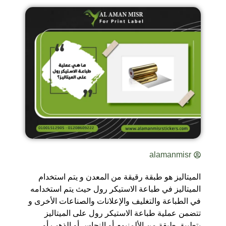
alamanmisr
الميتاليز هو طبقة رقيقة من المعدن و يتم استخدام
الميتاليز في طباعة الاستيكر رول حيث يتم استخدامه
في الطباعة والتغليف والإعلانات والصناعات الأخرى و
تتضمن عملية طباعة الاستيكر رول على الميتاليز
بتطبيق طبقة من الألمنيوم أو النحاس أو الذهب أو