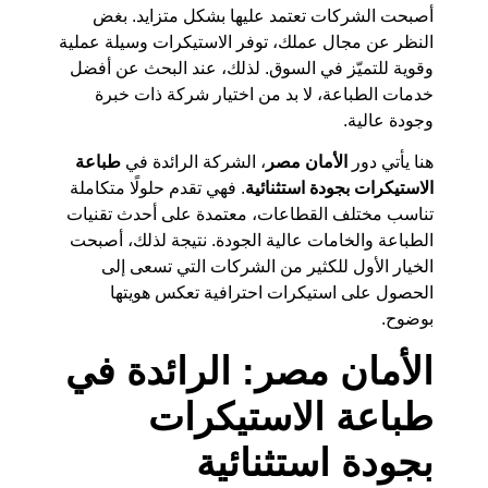
أصبحت الشركات تعتمد عليها بشكل متزايد. بغض
النظر عن مجال عملك، توفر الاستيكرات وسيلة عملية
وقوية للتميّز في السوق. لذلك، عند البحث عن أفضل
خدمات الطباعة، لا بد من اختيار شركة ذات خبرة
وجودة عالية.
هنا يأتي دور
الأمان مصر
، الشركة الرائدة في
طباعة
الاستيكرات بجودة استثنائية
. فهي تقدم حلولًا متكاملة
تناسب مختلف القطاعات، معتمدة على أحدث تقنيات
الطباعة والخامات عالية الجودة. نتيجة لذلك، أصبحت
الخيار الأول للكثير من الشركات التي تسعى إلى
الحصول على استيكرات احترافية تعكس هويتها
بوضوح.
الأمان مصر: الرائدة في
طباعة الاستيكرات
بجودة استثنائية