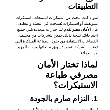
التطبيقات
سواء كنت تبحث عن استيكرات للمنتجات، استيكرات
تسويقية، أو استيكرات تُستخدم في التعبئة والتغليف،
فإن
الأمان مصر
تقدم لك خيارات متعددة تلبي جميع
احتياجاتك. نتيجة لذلك، يمكن للشركات من مختلف
القطاعات الاستفادة من حلول الطباعة المبتكرة التي
توفرها الشركة لتعزيز تسويق منتجاتها وجذب المزيد
من العملاء.
لماذا تختار الأمان
مصرفي طباعة
الاستيكرات؟
1. التزام صارم بالجودة
تُعد الجودة من أهم العوامل التي تميز
الأمان مصر
عن