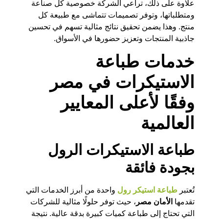
علاوة على ذلك، تراعي الشركة خصوصية كل صناعة
ومتطلباتها، وتوفر تصميمات تتماشى مع طبيعة كل
منتج. وهذا يضمن تحقيق نتائج مثالية تسهم في تحسين
جاذبية المنتجات وتعزيز حضورها في الأسواق.
خدمات طباعة
الاستيكرات في مصر
وفقًا لأعلى المعايير
العالمية
طباعة الاستيكرات الرول
بجودة فائقة
تُعتبر
طباعة استيكر رول
واحدة من أبرز الخدمات التي
تقدمها
الأمان مصر
، حيث توفر حلولًا مثالية للشركات
التي تحتاج إلى طباعة كميات كبيرة بدقة عالية. نتيجة