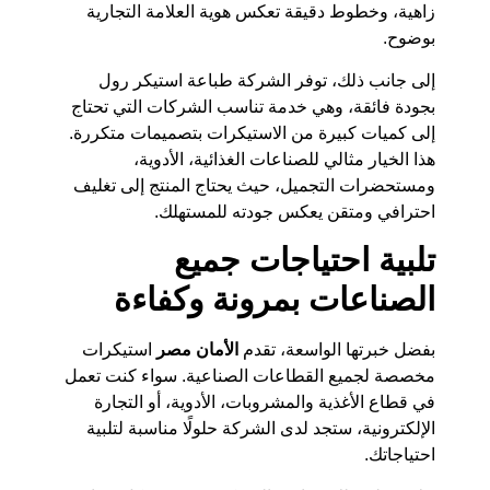
زاهية، وخطوط دقيقة تعكس هوية العلامة التجارية
بوضوح.
إلى جانب ذلك، توفر الشركة طباعة استيكر رول
بجودة فائقة، وهي خدمة تناسب الشركات التي تحتاج
إلى كميات كبيرة من الاستيكرات بتصميمات متكررة.
هذا الخيار مثالي للصناعات الغذائية، الأدوية،
ومستحضرات التجميل، حيث يحتاج المنتج إلى تغليف
احترافي ومتقن يعكس جودته للمستهلك.
تلبية احتياجات جميع
الصناعات بمرونة وكفاءة
بفضل خبرتها الواسعة، تقدم
الأمان مصر
استيكرات
مخصصة لجميع القطاعات الصناعية. سواء كنت تعمل
في قطاع الأغذية والمشروبات، الأدوية، أو التجارة
الإلكترونية، ستجد لدى الشركة حلولًا مناسبة لتلبية
احتياجاتك.