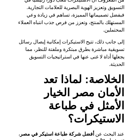
التسويق وتعزيز الهوية البصرية للعلامات التجارية.
فبفضل تصميماتها المميزة، تساهم في زيادة وعي
المستهلك بالمنتج، وتعزز من فرص جذب انتباه العملاء
المحتملين.
إلى جانب ذلك، تتيح الاستيكرات إمكانية إيصال رسائل
تسويقية مباشرة بطرق مبتكرة وملفتة للنظر، مما
يجعلها أداة لا غنى عنها في استراتيجيات التسويق
الحديثة.
الخلاصة: لماذا تعد
الأمان مصر الخيار
الأمثل في طباعة
الاستيكرات؟
عند البحث عن
أفضل شركة طباعة استيكر في مصر
،