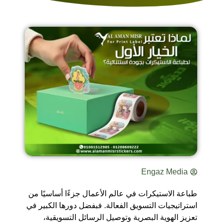
Engaz Media
طباعة الاستيكرات في عالم الأعمال جزءًا أساسيًا من
استراتيجيات التسويق الفعالة. فبفضل دورها الكبير في
تعزيز الهوية البصرية وتوصيل الرسائل التسويقية،