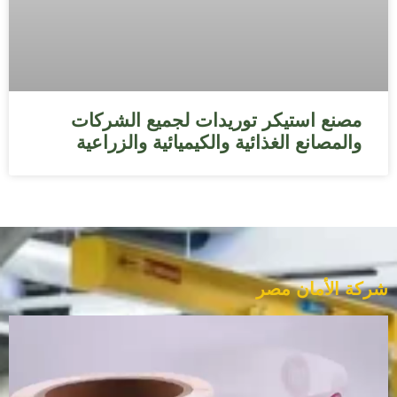
مصنع استيكر توريدات لجميع الشركات
والمصانع الغذائية والكيميائية والزراعية
شركة الأمان مصر