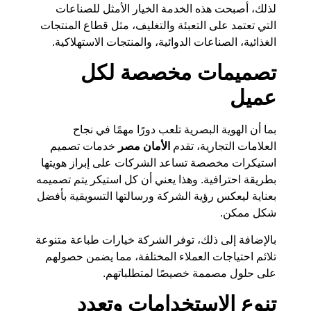
لذلك، أصبحت هذه الخدمة الخيار الأمثل للصناعات
التي تعتمد على التعبئة والتغليف، مثل قطاع المنتجات
الغذائية، الصناعات الدوائية، والمنتجات الاستهلاكية.
تصميمات مخصصة لكل
عميل
بما أن الهوية البصرية تلعب دورًا مهمًا في نجاح
العلامات التجارية، تقدم
الأمان مصر
خدمات تصميم
استيكرات مخصصة تساعد الشركات على إبراز هويتها
بطريقة احترافية. وهذا يعني أن كل استيكر يتم تصميمه
بعناية ليعكس رؤية الشركة ورسالتها التسويقية بأفضل
شكل ممكن.
بالإضافة إلى ذلك، توفر الشركة خيارات طباعة متنوعة
تلائم احتياجات العملاء المختلفة، مما يضمن حصولهم
على حلول مصممة خصيصًا لمتطلباتهم.
تنوع الاستخدامات وتعدد