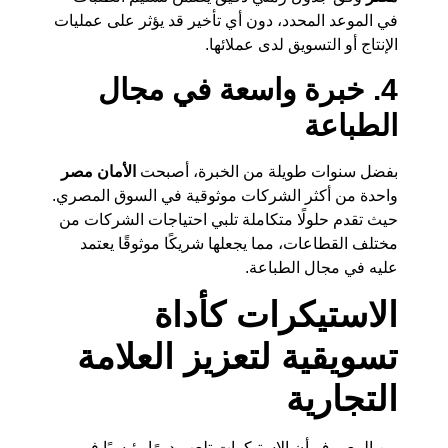
في الموعد المحدد، دون أي تأخير قد يؤثر على عمليات
الإنتاج أو التسويق لدى عملائها.
4. خبرة واسعة في مجال
الطباعة
بفضل سنوات طويلة من الخبرة، أصبحت
الأمان مصر
واحدة من أكثر الشركات موثوقية في السوق المصري.
حيث تقدم حلولًا متكاملة تلبي احتياجات الشركات من
مختلف القطاعات، مما يجعلها شريكًا موثوقًا يعتمد
عليه في مجال الطباعة.
الاستيكرات كأداة
تسويقية لتعزيز العلامة
التجارية
من المعروف أن الاستيكرات تلعب دورًا رئيسيًا في