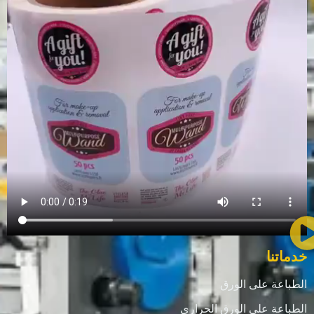
خدماتنا
الطباعة على الورق
الطباعة على الورق الحراري