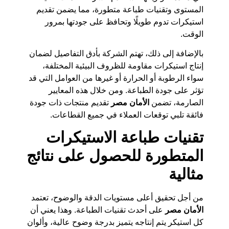
المستوى وتقنيات طباعة متطورة، مما يضمن تقديم
استيكرات تدوم طويلًا وتحافظ على جودتها بمرور
الوقت.
بالإضافة إلى ذلك، تهتم الشركة بأدق التفاصيل لضمان
إنتاج استيكرات مقاومة للظروف البيئية المختلفة،
سواء الرطوبة أو الحرارة أو غيرها من العوامل التي قد
تؤثر على جودة الطباعة. ومن خلال هذه المعايير
الصارمة، تضمن
الأمان مصر
تقديم منتجات ذات جودة
فائقة تلبي توقعات العملاء في جميع القطاعات.
تقنيات طباعة الاستيكرات
المتطورة للحصول على نتائج
مثالية
من أجل تحقيق أعلى مستويات الدقة والوضوح، تعتمد
الأمان مصر
على أحدث تقنيات الطباعة. وهذا يعني أن
كل استيكر يتم إنتاجه يتميز بدرجة وضوح عالية، وألوان