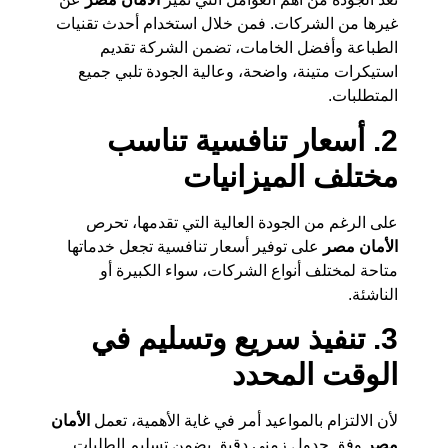
غيرها من الشركات. فمن خلال استخدام أحدث تقنيات
الطباعة وأفضل الخامات، تضمن الشركة تقديم
استيكرات متينة، واضحة، وعالية الجودة تلبي جميع
المتطلبات.
2. أسعار تنافسية تناسب
مختلف الميزانيات
على الرغم من الجودة العالية التي تقدمها، تحرص
الأمان مصر
على توفير أسعار تنافسية تجعل خدماتها
متاحة لمختلف أنواع الشركات، سواء الكبيرة أو
الناشئة.
3. تنفيذ سريع وتسليم في
الوقت المحدد
لأن الالتزام بالمواعيد أمر في غاية الأهمية، تعمل
الأمان
مصر
وفق جدول زمني دقيق يضمن تسليم الطلبات