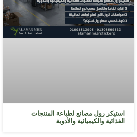
استيكر رول مصانع لطباعة المنتجات
الغذائية والكيميائية والأدوية