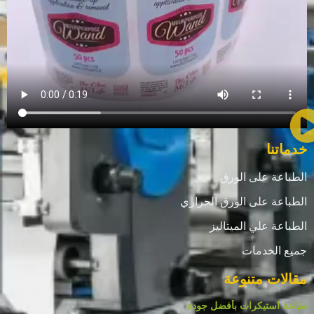
خدماتنا
الطباعة على الورق
الطباعة على الورق الحراري
الطباعة علي الميتاليز
جميع الخدمات
مقالات متنوعة
طباعة استيكرات بأفضل جودة