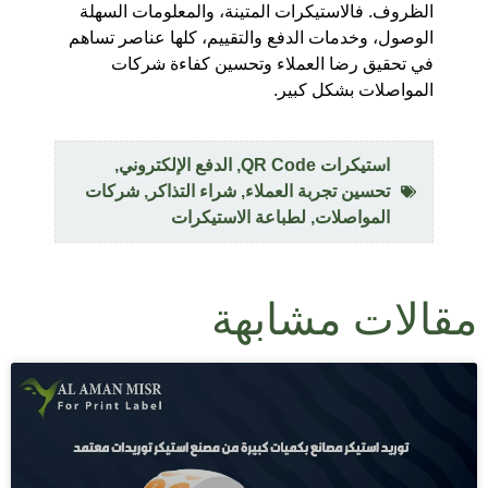
الظروف. فالاستيكرات المتينة، والمعلومات السهلة
الوصول، وخدمات الدفع والتقييم، كلها عناصر تساهم
في تحقيق رضا العملاء وتحسين كفاءة شركات
المواصلات بشكل كبير.
استيكرات QR Code
,
الدفع الإلكتروني
,
تحسين تجربة العملاء
,
شراء التذاكر
,
شركات
المواصلات
,
لطباعة الاستيكرات
مقالات مشابهة