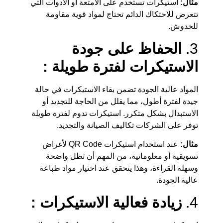
مثال:
استيكرات تستخدم على الأمتعة أو الأدوات التي
تتعرض للاحتكاك الدائم تحتاج لمواد قوية مقاومة
للخدوش.
3.
الحفاظ على جودة
الاستيكرات لفترة طويلة :
المواد عالية الجودة تضمن بقاء الاستيكرات في حالة
جيدة لفترة أطول، مما يقلل من الحاجة للتجديد أو
الاستبدال بشكل متكرر. استيكرات تدوم لفترة طويلة
توفر على الشركات تكاليف الصيانة والتجديد.
مثال:
عند استخدام استيكرات QR Code لأغراض
تسويقية أو معلوماتية، من المهم أن تظل واضحة
وسهلة القراءة، وهذا يتحقق عند اختيار مواد طباعة
عالية الجودة.
4.
زيادة فعالية الاستيكرات :