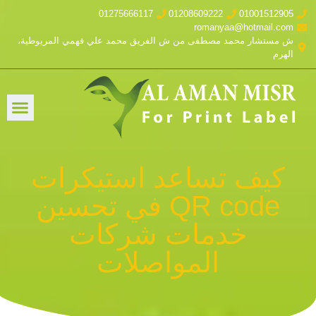
01275666117
01208609222
01001512905
romanyaa@hotmail.com
ش مستشار محمد مصطفى من ش الفريق محمد علي فهمي المريوطية،
الهرم
كيف تساعد استيكرات
QR code في تحسين
خدمات شركات
المواصلات