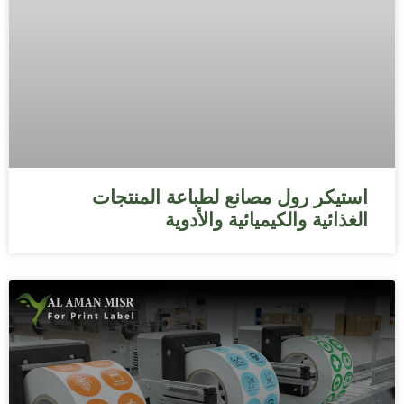
استيكر رول مصانع لطباعة المنتجات
الغذائية والكيميائية والأدوية