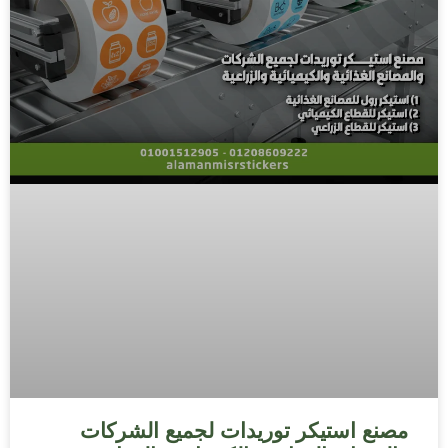
مصنع استيكر توريدات لجميع الشركات