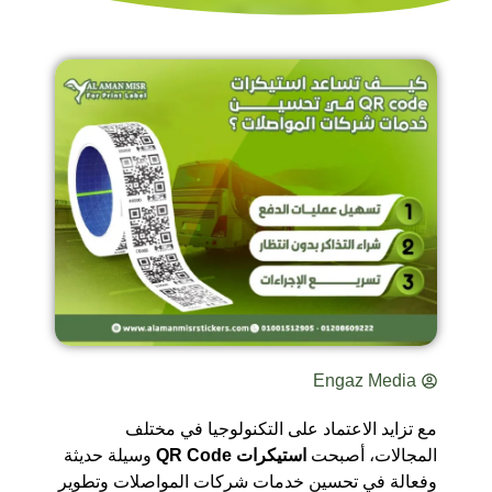
Engaz Media
مع تزايد الاعتماد على التكنولوجيا في مختلف
المجالات، أصبحت
استيكرات QR Code
وسيلة حديثة
وفعالة في تحسين خدمات شركات المواصلات وتطوير