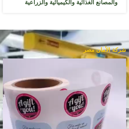
والمصانع الغذائية والكيميائية والزراعية
شركة الأمان مصر