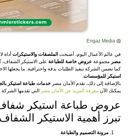
Engaz Media
في عالم الأعمال اليوم، أصبحت
الملصقات والاستيكرات
أداة لا
مصر
مجموعة
عروض خاصة للطباعة
على الاستيكر الشفاف، تُ
كما تضمن الشركة تنفيذ الطلبات بدقة واحترافية. ما يجعلها ا
استيكر للمؤسسات
.
بالإضافة إلى ذلك، تقدم الأمان مصر
خدمات طباعة استيكر بالج
يمكنك الآن
معرفة المزيد عن الأمان مصر
التي تقدمها الشركة 
تبرز أهمية الاستيكر الشفا
مرونة التصميم والطباعة