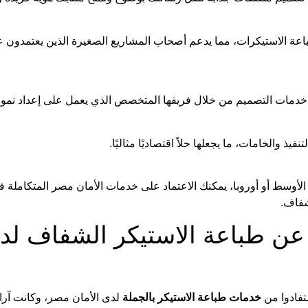
اعة الاستيكرات، مما يدعم أصحاب المشاريع الصغيرة الذين يعتمدون عل
ركة خدمات التصميم من خلال فريقها المتخصص الذي يعمل على إعداد نم
يذ والخامات، ما يجعلها حلاً اقتصاديًا مثاليًا.
وسط أو أوروبا، يمكنك الاعتماد على خدمات الأمان مصر المتكاملة ف
شفاف.
عن طباعة الاستيكر الشفاف لدى
تفادوا من
خدمات طباعة الاستيكر بالجملة
لدى الأمان مصر، وكانت آراؤ