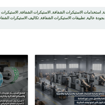
ة
,
استخدامات الاستيكرات الشفافة
,
الاستيكرات الشفافة
,
الاستيكرات ا
بجودة عالية
,
تطبيقات الاستيكرات الشفافة
,
تكاليف الاستيكرات الشفاف