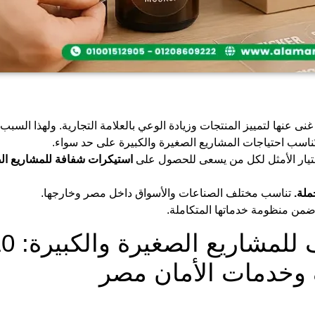
 غنى عنها لتمييز المنتجات وزيادة الوعي بالعلامة التجارية. ولهذا الس
ناسب احتياجات المشاريع الصغيرة والكبيرة على حد سواء.
لاختيار الأمثل لكل من يسعى للحصول على
استيكرات شفافة للمشاريع ال
ملة.
تناسب مختلف الصناعات والأسواق داخل مصر وخارجها.
ضمن منظومة خدماتها المتكاملة.
ف وخدمات الأمان مصر