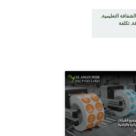
لشفافة التعليمية
,
ة
,
تكلفة