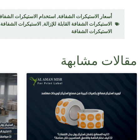
أسعار الاستيكرات الشفافة
,
استخدام الاستيكرات الشفاف
الاستيكرات الشفافة القابلة للإزالة
,
الاستيكرات الشفافة 
الاستيكرات الشفافة
مقالات مشابهة