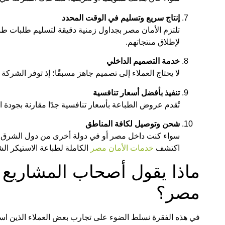
إنتاج سريع وتسليم في الوقت المحدد
تلتزم الأمان مصر بجداول زمنية دقيقة لتسليم طلبات طب
لإطلاق منتجاتهم.
خدمة التصميم الداخلي
لا يحتاج العملاء إلى تصميم جاهز مسبقًا؛ إذ توفر الش
تنفيذ بأفضل أسعار تنافسية
تُقدم عروض الطباعة بأسعار تنافسية جدًا مقارنة بجودة التنف
شحن وتوصيل لكافة المناطق
سواء كنت داخل مصر أو في دولة أخرى من دول الشرق الأ
اكتشف
خدمات الأمان مصر
الكاملة لطباعة الاستيكر ال
ماذا يقول أصحاب المشاريع 
مصر؟
في هذه الفقرة نسلط الضوء على تجارب بعض العملاء الذين اس