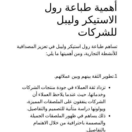
أهمية طباعة رول
الاستيكر وليبل
للشركات
تساهم طباعة رول استيكر وليبل في تعزيز المصداقية
للأنشطة التجارية، ومن أهميتها ما يلي:
1.تطوير الثقة بينهم وبين عملائهم.
تزداد ثقة العملاء في جودة منتجات الشركات
وخدماتها، حيث عندما يلاحظ العملاء أن
الشركات ينفقون على الملصقات المميزة،
ويولونها دراسة متأنية للتصميم والتفاصيل.
ذلك يساهم في ظهور الملصقات الجميلة
والمصممة باحترافية من خلال الاهتمام
بالتفاصيل.