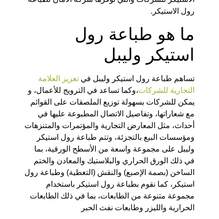
رول الاستيكر.
ما هو طباعة رول
استيكر وليبل
تساهم طباعة رول استيكر وليبل في
تعزيز العلامة
التجارية للشركات
،وكما تساعد في الترويج للأعمال، و
يمكن للشركات بسهولة توزيع الملصقات على القوائم
مع شعاراتها، وتفاصيل الاتصال المطبوعة عليها في
أحداث، مثل المعارض التجارية والمؤتمرات والمتنزهات
ومؤسسات البيع بالتجزئة، وتتم طباعة رول استيكر
وليبل على مجموعة واسعة من الأسطح الورقية، بما
في ذلك الورق الحراري والبلاستيك والمعادن والختم
الساخن (بصمة الإصبع) والنقش (التغطية) وطباعة رول
استيكر، كما نقوم بطباعة رول استيكر باستخدام
مجموعة متنوعة من الطابعات، بما في ذلك الطابعات
الحرارية والليزر وطابعات نفث الحبر