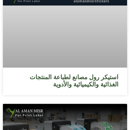
استيكر رول مصانع لطباعة المنتجات
الغذائية والكيميائية والأدوية