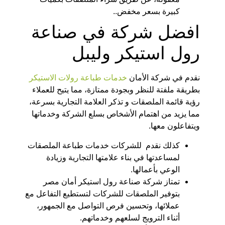
كبيرة بسعر مخفض..
افضل شركة في صناعة
رول استيكر وليبل
نقدم في شركة الأمان
خدمات طباعة رولات الاستيكر
بطريقة ملفتة للنظر وبجودة ممتازة، مما يتيح للعملاء
رؤية قائمة الملصقات و تذكر العلامة التجارية بسرعة،
مما يزيد من اهتمام الأشخاص بسلع الشركة وخدماتها
ويتفاعلون معها.
كذلك نقدم للشركات خدمات طباعة الملصقات
لمساعدتها في بناء علامتها التجارية وزيادة
الوعي بأعمالها.
تمتاز شركة صناعة رول استيكر أمان مصر
بتوفير الملصقات للشركات لتستطيع التفاعل مع
عملائها، وتحسين فرص التواصل مع الجمهور،
أثناء الترويج لسلعهم وخدماتهم.