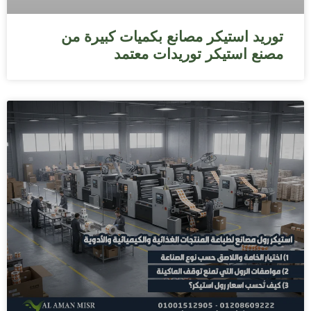
توريد استيكر مصانع بكميات كبيرة من
مصنع استيكر توريدات معتمد