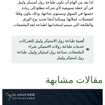
لذا يعد من الهام أن تكون طباعة رول استيكر وليبل
في أي خطة تسويقية لأي شركة تتطلع إلى زيادة
حصتها في السوق ومستوى نجاحها، وذلك يكون وفقًا
لتفضيلات عملائها، ويمكننا أيضًا تحديد نوع الورق
والطابعة التي سيتم استخدامها لطباعة لفة الملصقات.
أهمية طباعة رول الاستيكر وليبل للشركات
,
خدمات طباعة رولات الاستيكر
,
شراء
الملصقات
,
صناعة رول استيكر وليبل
,
طباعة
رول استيكر وليبل
مقالات مشابهة