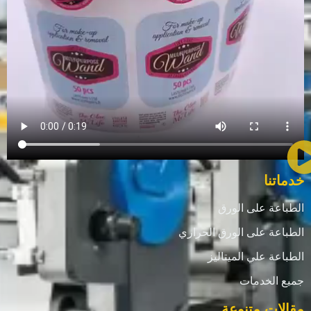
خدماتنا
الطباعة على الورق
الطباعة على الورق الحراري
الطباعة علي الميتاليز
جميع الخدمات
مقالات متنوعة