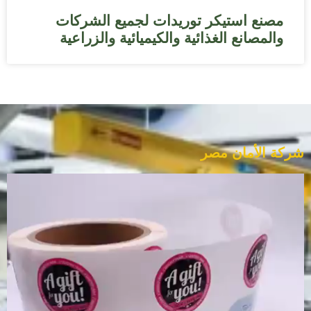
مصنع استيكر توريدات لجميع الشركات
والمصانع الغذائية والكيميائية والزراعية
شركة الأمان مصر