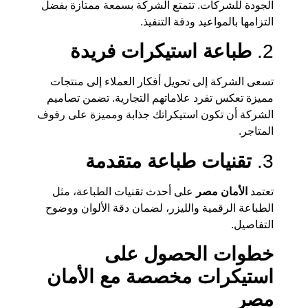
الجودة للشركات. تتمتع الشركة بسمعة ممتازة بفضل
التزامها بالمواعيد ودقة التنفيذ.
2.
طباعة استيكرات فريدة
تسعى الشركة إلى تحويل أفكار العملاء إلى منتجات
مميزة تعكس تفرد علاماتهم التجارية. تضمن تصاميم
الشركة أن تكون استيكراتك جذابة ومميزة على رفوف
المتاجر.
3.
تقنيات طباعة متقدمة
تعتمد
الأمان مصر
على أحدث تقنيات الطباعة، مثل
الطباعة الرقمية والليزر، لضمان دقة الألوان ووضوح
التفاصيل.
خطوات الحصول على
استيكرات مخصصة مع الأمان
مصر