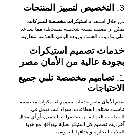
3.
التخصيص لتمييز المنتجات
من خلال استخدام
استيكرات مخصصة للشركات
،
يمكن أن تضيف لمسة شخصية لمنتجاتك، مما يساعد
على بناء ولاء العملاء وزيادة الوعي بالعلامة التجارية.
خدمات تصميم استيكرات
بجودة عالية من الأمان مصر
1.
تصاميم مخصصة تلبي جميع
الاحتياجات
تقدم
الأمان مصر
خدمات تصميم استيكرات مخصصة
تناسب مختلف القطاعات، سواء كنت تعمل في
الصناعات الغذائية، مستحضرات التجميل، أو أي مجال
آخر. يتم تصميم كل استيكر بعناية ليتوافق مع هوية
العلامة التجارية وأهدافها التسويقية.