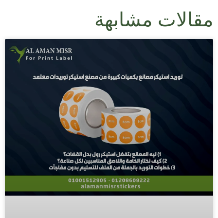
مقالات مشابهة