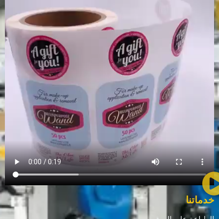
خدماتنا