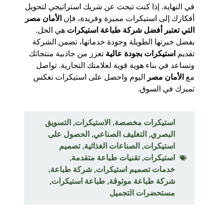
في النهاية. إذا كنت تبحث عن شريك استراتيجي لتحويل
أفكارك إلى استيكرات مميزة وفريدة، فإن
الأمان مصر
التي تعتبر أفضل شركة طباعة استيكرات
هي الحل.
بفضل خبرتها الطويلة وجودة خدماتها، تضمن الشركة
تقديم
استيكرات بجودة عالية
تعزز من جاذبية منتجاتك
وتساعد في بناء هوية قوية لعلامتك التجارية. تواصل
مع
الأمان مصر
اليوم واحصل على استيكرات تعكس
تميزك في السوق.
استيكرات مخصصة
,
الاستيكرات
,
التسويق
البصري
,
التغليف الصناعي
,
الحصول على
استيكرات
,
الصناعات الغذائية
,
تصميم
استيكرات
,
تقنيات طباعة متقدمة
,
خدمات تصميم استيكرات
,
شركة طباعة
,
شركة طباعة موثوقة
,
طباعة استيكرات
,
مستحضرات التجميل