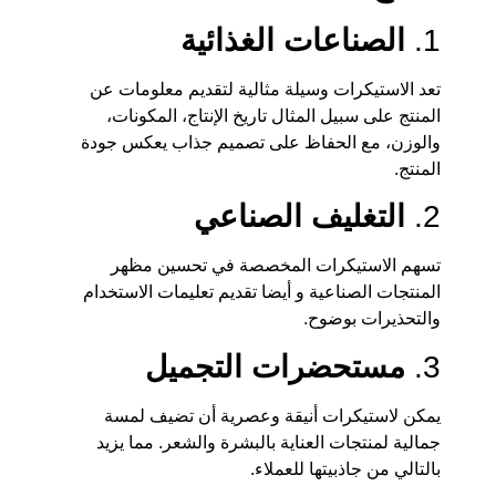
1.
الصناعات الغذائية
تعد الاستيكرات وسيلة مثالية لتقديم معلومات عن
المنتج على سبيل المثال تاريخ الإنتاج، المكونات،
والوزن، مع الحفاظ على تصميم جذاب يعكس جودة
المنتج.
2.
التغليف الصناعي
تسهم الاستيكرات المخصصة في تحسين مظهر
المنتجات الصناعية و أيضا تقديم تعليمات الاستخدام
والتحذيرات بوضوح.
3.
مستحضرات التجميل
يمكن لاستيكرات أنيقة وعصرية أن تضيف لمسة
جمالية لمنتجات العناية بالبشرة والشعر. مما يزيد
بالتالي من جاذبيتها للعملاء.