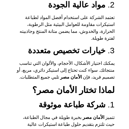
2.
مواد عالية الجودة
تعتمد الشركة على استخدام أفضل المواد لطباعة
استيكرات مقاومة للعوامل البيئية مثل الرطوبة،
الحرارة، والخدوش، مما يضمن متانة المنتج وجاذبيته
لفترة طويلة.
3.
خيارات تخصيص متعددة
يمكنك اختيار الأشكال، الأحجام، والألوان التي تناسب
منتجاتك. سواء كنت تحتاج إلى استيكر دائري، مربع، أو
تصميم فريد، فإن
الأمان مصر
تلبي جميع المتطلبات.
لماذا تختار الأمان مصر؟
1.
شركة طباعة موثوقة
تتميز
الأمان مصر
بخبرة طويلة في مجال الطباعة،
حيث تلتزم بتقديم حلول طباعة استيكرات عالية