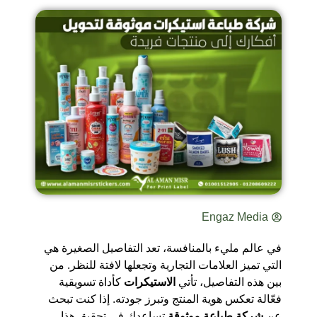
Engaz Media
في عالم مليء بالمنافسة، تعد التفاصيل الصغيرة هي
التي تميز العلامات التجارية وتجعلها لافتة للنظر. من
بين هذه التفاصيل، تأتي
الاستيكرات
كأداة تسويقية
فعّالة تعكس هوية المنتج وتبرز جودته. إذا كنت تبحث
عن
شركة طباعة موثوقة
تساعدك في تحقيق هذا