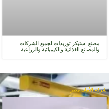
مصنع استيكر توريدات لجميع الشركات
والمصانع الغذائية والكيميائية والزراعية
شركة الأمان مصر