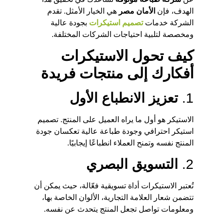
الهدف، فإن
الأمان مصر
هي الخيار الأمثل. تقدم
الشركة خدمات
تصميم استيكرات
بجودة عالية
ومخصصة لتلبية احتياجات الشركات المختلفة.
كيف تحول الاستيكرات
أفكارك إلى منتجات فريدة
1.
تعزيز الانطباع الأول
الاستيكر هو أول ما يراه العميل على المنتج. تصميم
استيكر احترافي وجودة طباعة عالية تعكسان جودة
المنتج نفسه وتمنح العملاء انطباعًا إيجابيًا.
2.
التسويق البصري
تُعتبر الاستيكرات أداة تسويقية فعّالة، حيث يمكن أن
تتضمن شعار العلامة التجارية، الألوان الخاصة بها،
ومعلومات تواصل تجعل المنتج يتحدث عن نفسه.