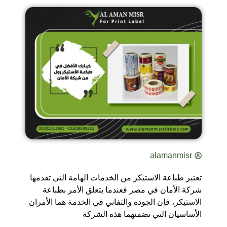
alamanmisr
تعتبر طباعة الاستيكر من الخدمات الهامة التي تقدمها
شركة الأمان في مصر فعندما يتعلق الأمر بطباعة
الاستيكر، فإن الجودة والتفاني في الخدمة هما الأمران
الأساسيان التي تضمنهما هذه الشركة