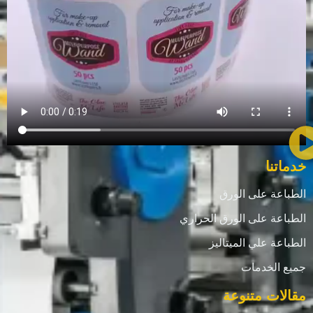
خدماتنا
الطباعة على الورق
الطباعة على الورق الحراري
الطباعة علي الميتاليز
جميع الخدمات
مقالات متنوعة