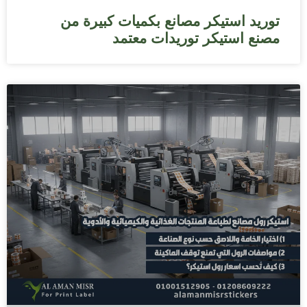
توريد استيكر مصانع بكميات كبيرة من
مصنع استيكر توريدات معتمد