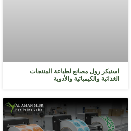
استيكر رول مصانع لطباعة المنتجات
الغذائية والكيميائية والأدوية