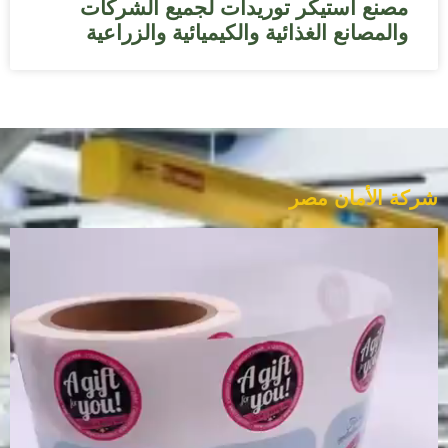
مصنع استيكر توريدات لجميع الشركات
والمصانع الغذائية والكيميائية والزراعية
شركة الأمان مصر