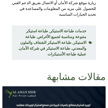
زيارة موقع شركة الأمان أو الاتصال بفريق الدعم الفني
للحصول على مزيد من المعلومات والمساعدة في
تحديد الخيارات المناسبة
خدمات طباعة الاستيكر
,
طباعة استيكر
متنوعة ومناسبة لجميع الأغراض
,
طباعة
الاستيكر
,
طباعة الاستيكر الشفاف والملون
والمعدني
,
طباعة الاستيكر في شركة الأمان
,
عملية طباعة الأستيكرات
مقالات مشابهة