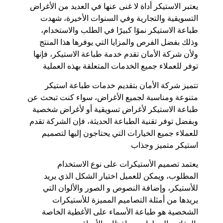
يعتبر الاستيكر أداة لا غنى عنها في العديد من الأغراض
التسويقية والتجارية وفي السنوات الأخيرة، شهدت
طباعة الاستيكر نموًا كبيرًا في الطلب والاستخدام،
وذلك بفضل الفرص والمزايا التي يوفرها هذا المنتج
ولأن شركة الأمان تقدم خدمة طباعة الاستيكر، فإنها
توفر للعملاء جميع الخدمات المتعلقة بهذه العملية
تتميز شركة الأمان بتقديم خدمات طباعة استيكر
متنوعة ومناسبة لجميع الأغراض، سواء كنت تبحث عن
طباعة الاستيكر لأغراض تسويقية أو لأغراض شخصية
وبفضل توفر تقنية الطباعة الحديثة، فإن الشركة تقدم
للعملاء جميع الخيارات التي يحتاجون إليها لتصميم
استيكر متميز وجذاب
يعتمد تصميم الأستيكرات على نوع الاستخدام
المطلوب، ويمكن للعميل اختيار الشكل الذي يريد
للأستيكر، وإضافة النصوص و الصور والألوان التي
يريدها من أمثلة التصاميم المميزة للأستيكرات
الشخصية هو طباعة الأسماء على الأغطية الخاصة