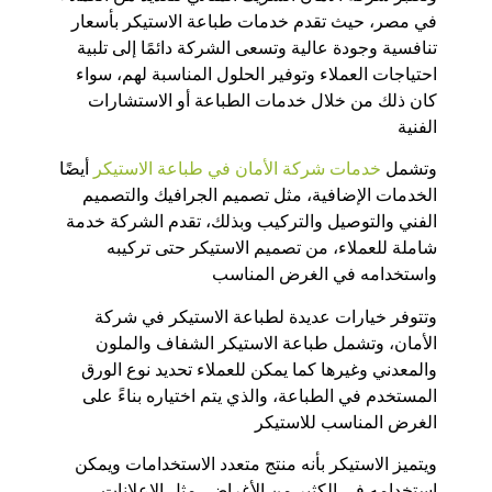
في مصر، حيث تقدم خدمات طباعة الاستيكر بأسعار
تنافسية وجودة عالية وتسعى الشركة دائمًا إلى تلبية
احتياجات العملاء وتوفير الحلول المناسبة لهم، سواء
كان ذلك من خلال خدمات الطباعة أو الاستشارات
الفنية
وتشمل
خدمات شركة الأمان في طباعة الاستيكر
أيضًا
الخدمات الإضافية، مثل تصميم الجرافيك والتصميم
الفني والتوصيل والتركيب وبذلك، تقدم الشركة خدمة
شاملة للعملاء، من تصميم الاستيكر حتى تركيبه
واستخدامه في الغرض المناسب
وتتوفر خيارات عديدة لطباعة الاستيكر في شركة
الأمان، وتشمل طباعة الاستيكر الشفاف والملون
والمعدني وغيرها كما يمكن للعملاء تحديد نوع الورق
المستخدم في الطباعة، والذي يتم اختياره بناءً على
الغرض المناسب للاستيكر
ويتميز الاستيكر بأنه منتج متعدد الاستخدامات ويمكن
استخدامه في الكثير من الأغراض، مثل الإعلانات