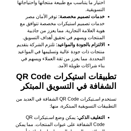
اختيار ما يتناسب مع طبيعة منتجاتها واحتياجاتها
التسويقية.
خدمات تصميم مخصصة:
توفر الأمان مصر
خدمات تصميم استيكرات مخصصة تتوافق مع
هوية العلامة التجارية. مما يعزز من جاذبية
المنتجات ويسهم في تحقيق أهداف التسويق.
الالتزام بالجودة والمواعيد:
تلتزم الشركة بتقديم
منتجات ذات جودة عالية وتسليمها في المواعيد
المحددة. مما يعزز من ثقة العملاء ويسهم في
بناء شراكات طويلة الأمد.
تطبيقات استيكرات QR Code
الشفافة في التسويق المبتكر
تستخدم اسـتيكرات QR Code الشفافة في العديد من
التطبيقات التسويقية المبتكرة، منها:
التغليف الذكي:
يمكن وضع اسـتيكرات QR
Code الشفافة على عبوات المنتجات. مما يمكن