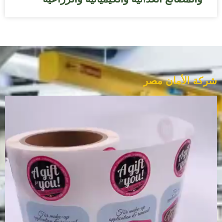
شركة الأمان مصر