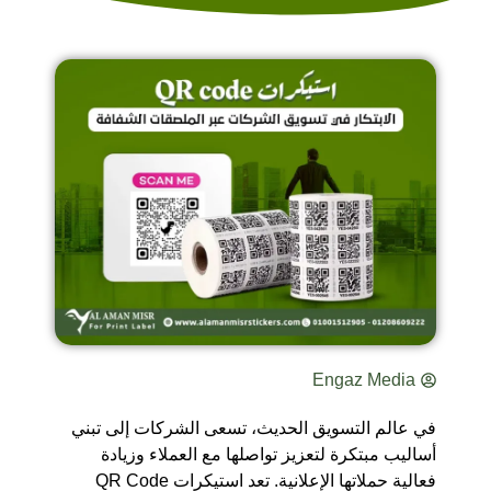
Engaz Media
في عالم التسويق الحديث، تسعى الشركات إلى تبني
أساليب مبتكرة لتعزيز تواصلها مع العملاء وزيادة
فعالية حملاتها الإعلانية. تعد استيكرات QR Code