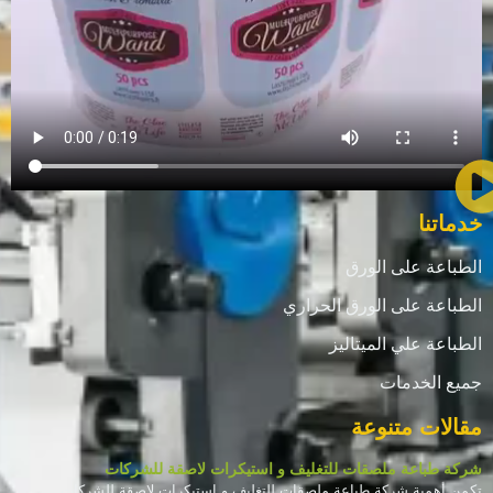
خدماتنا
الطباعة على الورق
الطباعة على الورق الحراري
الطباعة علي الميتاليز
جميع الخدمات
مقالات متنوعة
شركة طباعة ملصقات للتغليف و استيكرات لاصقة للشركات
تكمن أهمية شركة طباعة ملصقات للتغليف و استيكرات لاصقة للشركات