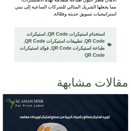
مما يجعلها الشريك المثالي للشركات الساعية إلى تبني
استراتيجيات تسويق حديثة وفعّالة.
استخدام استيكرات QR Code
,
استيكرات
QR Code
,
تطبيقات استيكرات QR Code
,
طباعة استيكرات QR Code
,
فوائد استيكرات
QR Code
مقالات مشابهة