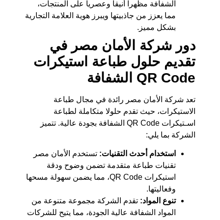
الشفافة مظهرا أنيقا وعصريا على المنتجات،
مما يعزز من جاذبيتها ويبرز هوية العلامة التجارية
بشكل مميز.
دور شركة الأمان مصر في
تقديم حلول طباعة استيكرات
QR Code الشفافة
تعد شركة الأمان مصر رائدة في مجال طباعة
الاستيكرات، حيث تقدم حلولا متكاملة لطباعة
اسـتيكرات QR Code الشفافة بجودة عالية. تتميز
الشركة بما يلي:
استخدام أحدث التقنيات:
تستخدم الأمان مصر
تقنيات طباعة متقدمة تضمن وضوح ودقة
استيكرات QR Code، مما يضمن سهولة مسحها
وفعاليتها.
تنوع المواد:
تقدم الشركة مجموعة متنوعة من
المواد الشفافة عالية الجودة، مما يتيح للشركات