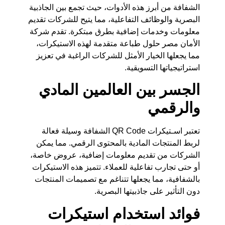
الشفافة من أبرز هذه الأدوات، حيث تجمع بين الجاذبية
البصرية والوظائف التفاعلية، مما يتيح للشركات تقديم
معلومات وخدمات إضافية بطرق مبتكرة. تقدم شركة
الأمان مصر حلول طباعة متقدمة لهذه الاستيكرات،
مما يجعلها الخيار الأمثل للشركات الراغبة في تعزيز
استراتيجياتها التسويقية.
الجسر بين العالمين المادي
والرقمي
تعتبر اسـتيكرات QR Code الشفافة وسيلة فعالة
لربط المنتجات المادية بالمحتوى الرقمي. مما يمكن
الشركات من تقديم معلومات إضافية، عروض خاصة،
أو حتى تجارب تفاعلية للعملاء. تتميز هذه الاستيكرات
بالشفافية، مما يجعلها تتناغم مع تصميمات المنتجات
دون التأثير على جاذبيتها البصرية.
فوائد استخدام استيكرات