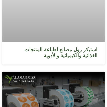
استيكر رول مصانع لطباعة المنتجات
الغذائية والكيميائية والأدوية