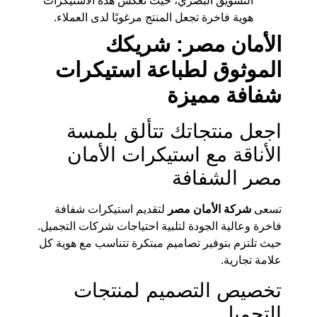
التسويق البصري، حيث تعكس هذه الاستيكرات
هوية فاخرة تجعل المنتج مرغوبًا لدى العملاء.
الأمان مصر: شريكك
الموثوق لطباعة استيكرات
شفافة مميزة
اجعل منتجاتك تتألق بلمسة
الأناقة مع استيكرات الأمان
مصر الشفافة
تسعى
شركة الأمان مصر
لتقديم استيكرات شفافة
فاخرة وعالية الجودة لتلبية احتياجات شركات التجميل.
حيث تلتزم بتوفير تصاميم مبتكرة تتناسب مع هوية كل
علامة تجارية.
تخصيص التصميم لمنتجات
التجميل