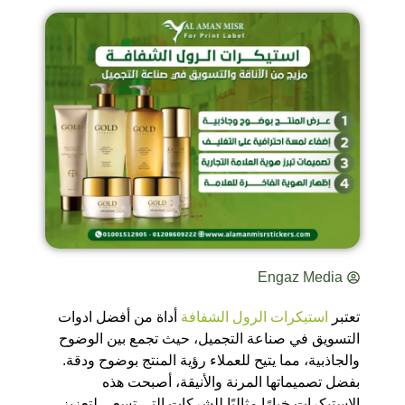
Engaz Media
تعتبر
استيكرات الرول الشفافة
أداة من أفضل ادوات
التسويق في صناعة التجميل، حيث تجمع بين الوضوح
والجاذبية، مما يتيح للعملاء رؤية المنتج بوضوح ودقة.
بفضل تصميماتها المرنة والأنيقة، أصبحت هذه
الاستيكرات خيارًا مثاليًا للشركات التي تسعى لتعزيز