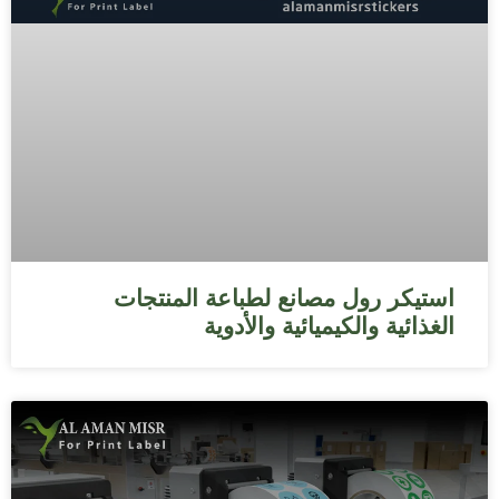
استيكر رول مصانع لطباعة المنتجات
الغذائية والكيميائية والأدوية