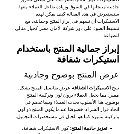
جاذبية منتجاتها في السوق وزيادة تفاعل العملاء معها.
سنستعرض في هذه المقالة كيف يمكن لهذه
الاستيكرات أن تسهم في إبراز المنتج وحمايته، مع
تسليط الضوء على دور شركة الأمان مصر كخيار مثالي
للطباعة.
إبراز جمالية المنتج باستخدام
استيكرات شفافة
عرض المنتج بوضوح وجاذبية
تتيح
الاستيكرات الشفافة
عرض تفاصيل المنتج بشكل
مميز، مما يجعل العملاء يرون لون وتركيبة المنتج
بوضوح. هذا الأسلوب يجذب العملاء ويساعدهم في
اتخاذ قرار الشراء، خصوصًا عندما يكون المنتج ذو لون
وتركيبة مميزة كما هو الحال في مستحضرات التجميل.
تعزيز جاذبية المنتج
: كون الاستيكرات شفافة،