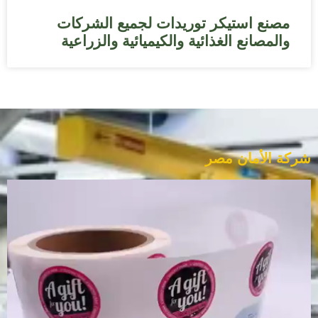
مصنع استيكر توريدات لجميع الشركات
والمصانع الغذائية والكيميائية والزراعية
شركة الأمان مصر