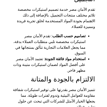
تقدم الأمان مصر خدمة تصميم استيكرات مخصصة
تلائم مختلف منتجات التجميل. بالإضافة إلى ذلك
الاهتمام بجودة المواد المستخدمة لخلق تجربة فريدة
ومميزة للعملاء.
تصاميم حسب الطلب
: تقدم الأمان مصر
استيكرات مخصصة تلبي متطلبات العملاء بدقة،
مما يجعل العلامات التجارية تتألق بمنتجاتها في
السوق.
استخدام مواد فائقة الجودة
: تعتمد الأمان مصر
على أفضل المواد لضمان استيكرات متينة وذات
مظهر فاخر.
الالتزام بالجودة والمتانة
تتميز الأمان مصر بقدرتها على توفير استيكرات شفافة
مقاومة للعوامل البيئية وتدوم لفترات طويلة. مما
يجعلها الخيار الأمثل للشركات التي تبحث عن حلول
تغليف فعالة.