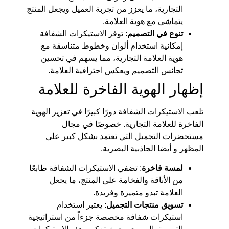
التجارية، ما يعزز من تجربة العميل ويجعل المنتج
يتماشى مع هوية العلامة.
تنوع في التصميم
: توفر الاستيكرات الشفافة
إمكانية استخدام ألوان وخطوط متناسقة مع
هوية العلامة التجارية، مما يسهم في تحسين
تجانس التصميم ويعكس احترافية العلامة.
إظهار الهوية الفاخرة للعلامة
تلعب الاستيكرات الشفافة دورًا كبيرًا في تعزيز الهوية
الفاخرة للعلامة التجارية. خصوصًا في مجال
مستحضرات التجميل التي تعتمد بشكل كبير على
المظهر و أيضا الجاذبية البصرية.
لمسة فاخرة
: تضفي الاستيكرات الشفافة طابعًا
من الأناقة والفخامة على المنتج، ما يجعل
العلامة تبدو متميزة وفريدة.
تسويق منتجات التجميل
: يعتبر استخدام
استيكرات شفافة مخصصة جزءاً من استراتيجية