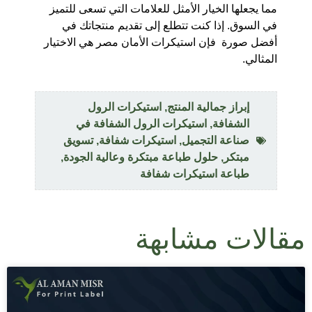
مما يجعلها الخيار الأمثل للعلامات التي تسعى للتميز
في السوق. إذا كنت تتطلع إلى تقديم منتجاتك في
أفضل صورة فإن استيكرات الأمان مصر هي الاختيار
المثالي.
إبراز جمالية المنتج
,
استيكرات الرول
الشفافة
,
استيكرات الرول الشفافة في
صناعة التجميل
,
استيكرات شفافة
,
تسويق
مبتكر
,
حلول طباعة مبتكرة وعالية الجودة
,
طباعة استيكرات شفافة
مقالات مشابهة